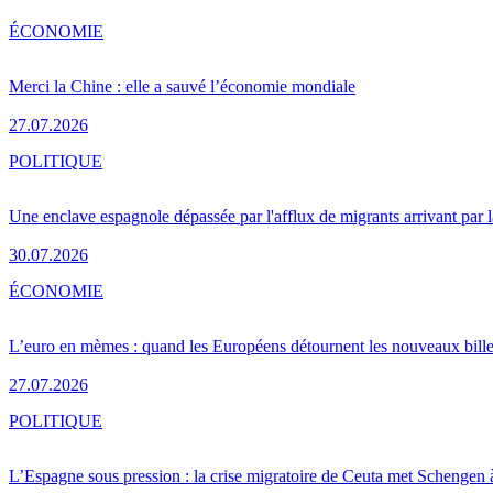
ÉCONOMIE
Merci la Chine : elle a sauvé l’économie mondiale
27.07.2026
POLITIQUE
Une enclave espagnole dépassée par l'afflux de migrants arrivant par 
30.07.2026
ÉCONOMIE
L’euro en mèmes : quand les Européens détournent les nouveaux bille
27.07.2026
POLITIQUE
L’Espagne sous pression : la crise migratoire de Ceuta met Schengen 