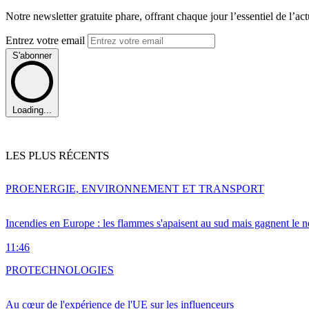
Notre newsletter gratuite phare, offrant chaque jour l’essentiel de l’ac
Entrez votre email
S'abonner
Loading...
LES PLUS RÉCENTS
PRO
ENERGIE, ENVIRONNEMENT ET TRANSPORT
Incendies en Europe : les flammes s'apaisent au sud mais gagnent le n
11:46
PRO
TECHNOLOGIES
Au cœur de l'expérience de l'UE sur les influenceurs