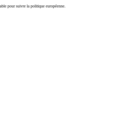
nsable pour suivre la politique européenne.