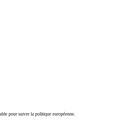
nsable pour suivre la politique européenne.