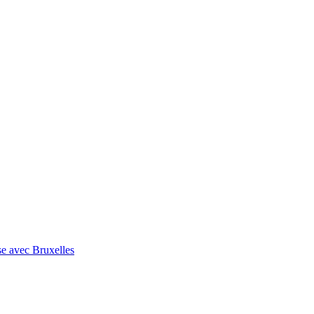
se avec Bruxelles