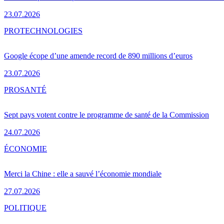
23.07.2026
PRO
TECHNOLOGIES
Google écope d’une amende record de 890 millions d’euros
23.07.2026
PRO
SANTÉ
Sept pays votent contre le programme de santé de la Commission
24.07.2026
ÉCONOMIE
Merci la Chine : elle a sauvé l’économie mondiale
27.07.2026
POLITIQUE