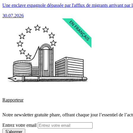
Une enclave espagnole dépassée par l'afflux de migrants arrivant par 
30.07.2026
Rapporteur
Notre newsletter gratuite phare, offrant chaque jour l’essentiel de l’ac
Entrez votre email
S'abonner