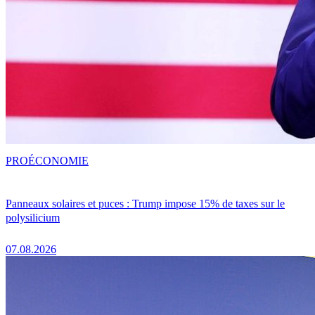
PRO
ÉCONOMIE
Panneaux solaires et puces : Trump impose 15% de taxes sur le
polysilicium
07.08.2026