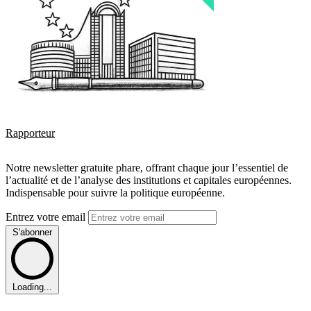
Rapporteur
Notre newsletter gratuite phare, offrant chaque jour l’essentiel de
l’actualité et de l’analyse des institutions et capitales européennes.
Indispensable pour suivre la politique européenne.
Entrez votre email
S'abonner
Loading...