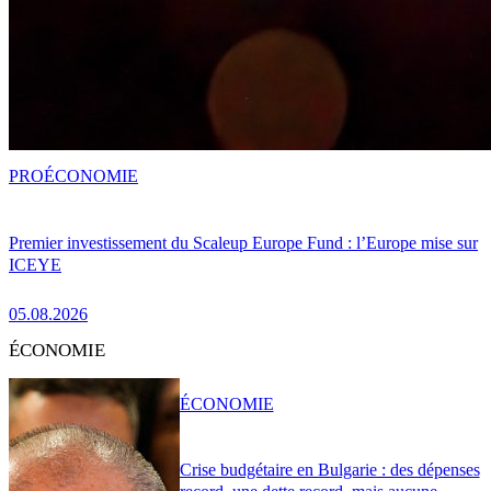
PRO
ÉCONOMIE
Premier investissement du Scaleup Europe Fund : l’Europe mise sur
ICEYE
05.08.2026
ÉCONOMIE
ÉCONOMIE
Crise budgétaire en Bulgarie : des dépenses