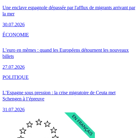
Une enclave espagnole dépassée par l'afflux de migrants arrivant par
la mer
30.07.2026
ÉCONOMIE
L’euro en mèmes : quand les Européens détournent les nouveaux
billets
27.07.2026
POLITIQUE
L’Espagne sous pression : la crise migratoire de Ceuta met
Schengen à l’épreuve
31.07.2026