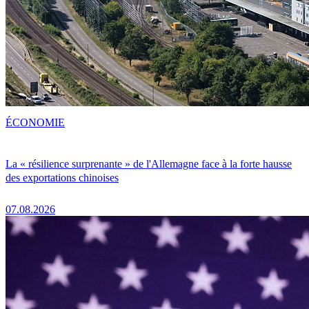
ÉCONOMIE
La « résilience surprenante » de l'Allemagne face à la forte hausse
des exportations chinoises
07.08.2026