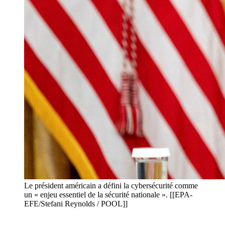
Le président américain a défini la cybersécurité comme
un « enjeu essentiel de la sécurité nationale ». [[EPA-
EFE/Stefani Reynolds / POOL]]