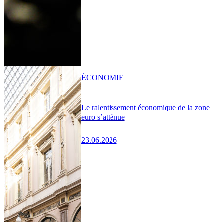
ÉCONOMIE
Le ralentissement économique de la zone
euro s’atténue
23.06.2026