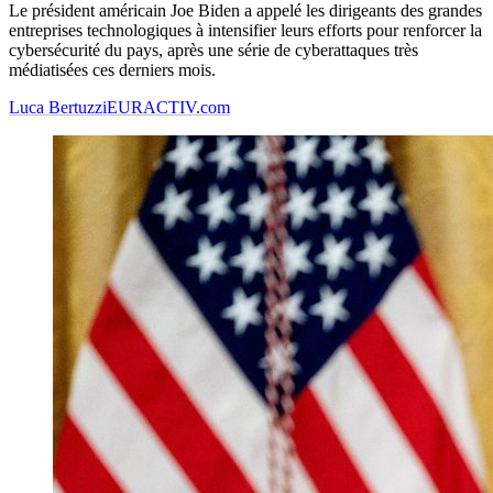
Le président américain Joe Biden a appelé les dirigeants des grandes
entreprises technologiques à intensifier leurs efforts pour renforcer la
cybersécurité du pays, après une série de cyberattaques très
médiatisées ces derniers mois.
Luca Bertuzzi
EURACTIV.com