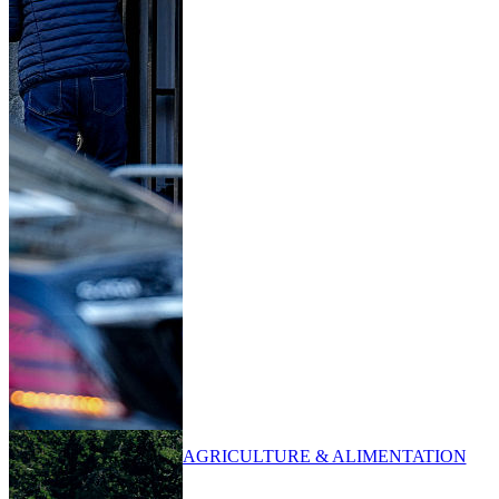
AGRICULTURE & ALIMENTATION