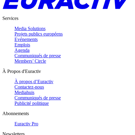
Services
Media Solutions
Projets publics européens
Evénements
Emplois
Agenda
Communiqués de presse
Members’ Circle
À Propos d'Euractiv
À propos d’Euractiv
Contactez-nous
Mediahuis
Communiqués de presse
Publicité politique
Abonnements
Euractiv Pro
Newsletters