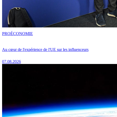
PRO
ÉCONOMIE
Au cœur de l'expérience de l'UE sur les influenceurs
07.08.2026