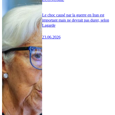
Le choc causé par la guerre en Iran est
important mais ne devrait pas durer, selon
Lagarde
23.06.2026