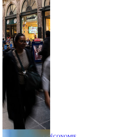
ÉCONOMIE