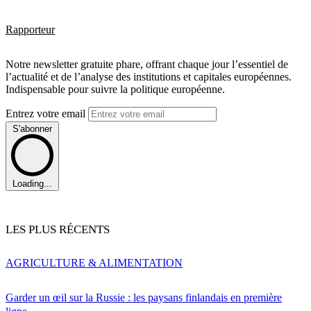
Rapporteur
Notre newsletter gratuite phare, offrant chaque jour l’essentiel de
l’actualité et de l’analyse des institutions et capitales européennes.
Indispensable pour suivre la politique européenne.
Entrez votre email
S'abonner
Loading...
LES PLUS RÉCENTS
AGRICULTURE & ALIMENTATION
Garder un œil sur la Russie : les paysans finlandais en première