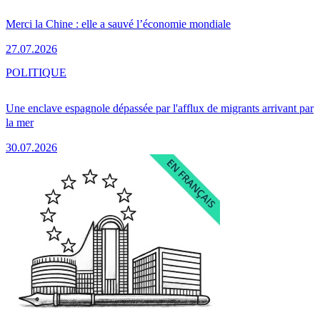
Merci la Chine : elle a sauvé l’économie mondiale
27.07.2026
POLITIQUE
Une enclave espagnole dépassée par l'afflux de migrants arrivant par
la mer
30.07.2026