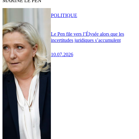
MARINE LE PEN
POLITIQUE
Le Pen file vers l’Élysée alors que les
incertitudes juridiques s’accumulent
10.07.2026