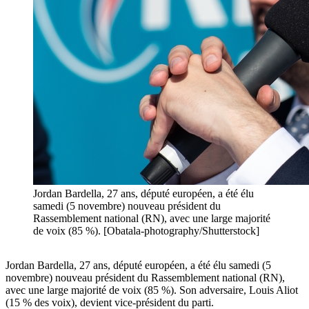
Jordan Bardella, 27 ans, député européen, a été élu
samedi (5 novembre) nouveau président du
Rassemblement national (RN), avec une large majorité
de voix (85 %). [Obatala-photography/Shutterstock]
Jordan Bardella, 27 ans, député européen, a été élu samedi (5
novembre) nouveau président du Rassemblement national (RN),
avec une large majorité de voix (85 %). Son adversaire, Louis Aliot
(15 % des voix), devient vice-président du parti.