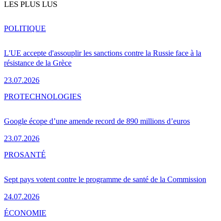
LES PLUS LUS
POLITIQUE
L'UE accepte d'assouplir les sanctions contre la Russie face à la
résistance de la Grèce
23.07.2026
PRO
TECHNOLOGIES
Google écope d’une amende record de 890 millions d’euros
23.07.2026
PRO
SANTÉ
Sept pays votent contre le programme de santé de la Commission
24.07.2026
ÉCONOMIE