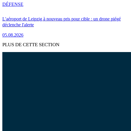
DÉFENSE
L'aéroport de Leipzig à nouveau pris pour cible : un drone piégé
déclenche l'alerte
05.08.2026
PLUS DE CETTE SECTION