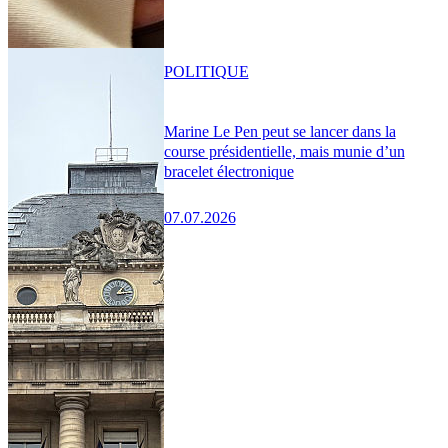
POLITIQUE
Marine Le Pen peut se lancer dans la
course présidentielle, mais munie d’un
bracelet électronique
07.07.2026