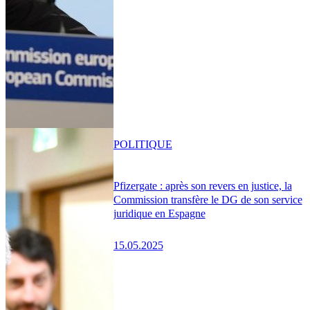
POLITIQUE
Pfizergate : après son revers en justice, la
Commission transfère le DG de son service
juridique en Espagne
15.05.2025