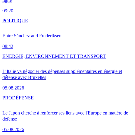
ligne
09:20
POLITIQUE
Entre Sánchez and Frederiksen
08:42
ENERGIE, ENVIRONNEMENT ET TRANSPORT
L’Italie va négocier des dépenses supplémentaires en énergie et
défense avec Bruxelles
05.08.2026
PRO
DÉFENSE
Le Japon cherche à renforcer ses liens avec l'Europe en matière de
défense
05.08.2026