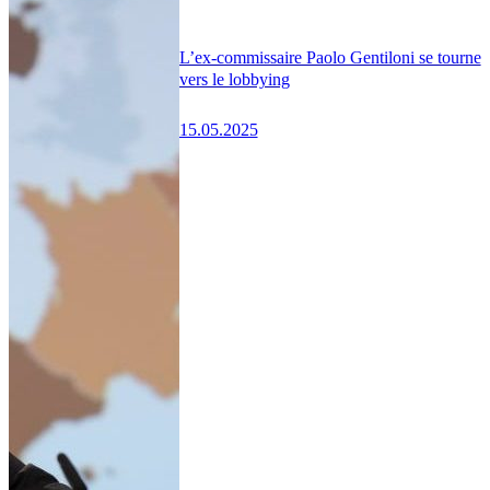
L’ex-commissaire Paolo Gentiloni se tourne
vers le lobbying
15.05.2025