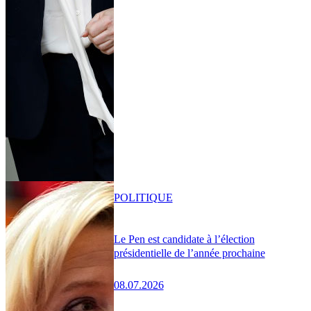
POLITIQUE
Le Pen est candidate à l’élection
présidentielle de l’année prochaine
08.07.2026