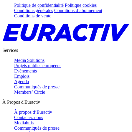
Politique de confidentialité
Politique cookies
Conditions générales
Conditions d’abonnement
Conditions de vente
Services
Media Solutions
Projets publics européens
Evénements
Emplois
Agenda
Communiqués de presse
Members’ Circle
À Propos d'Euractiv
À propos d’Euractiv
Contactez-nous
Mediahuis
Communiqués de presse