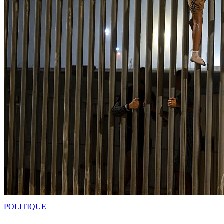
POLITIQUE