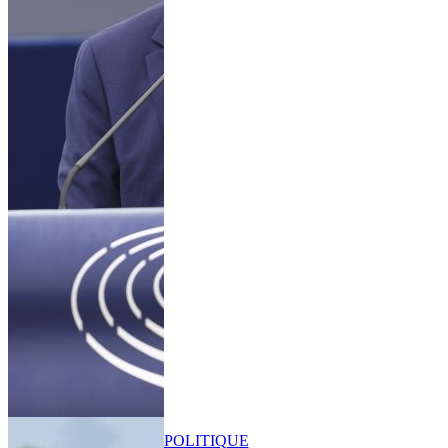
POLITIQUE