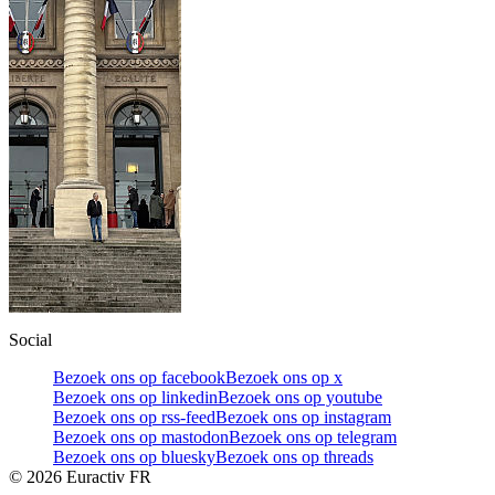
Social
Bezoek ons op facebook
Bezoek ons op x
Bezoek ons op linkedin
Bezoek ons op youtube
Bezoek ons op rss-feed
Bezoek ons op instagram
Bezoek ons op mastodon
Bezoek ons op telegram
Bezoek ons op bluesky
Bezoek ons op threads
©
2026
Euractiv FR