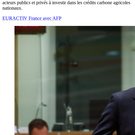
acteurs publics et privés à investir dans les crédits carbone agricoles
nationaux.
EURACTIV France avec AFP