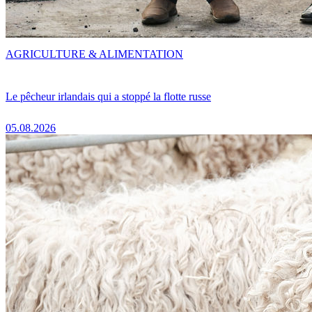
AGRICULTURE & ALIMENTATION
Le pêcheur irlandais qui a stoppé la flotte russe
05.08.2026