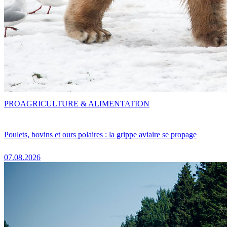
PRO
AGRICULTURE & ALIMENTATION
Poulets, bovins et ours polaires : la grippe aviaire se propage
07.08.2026