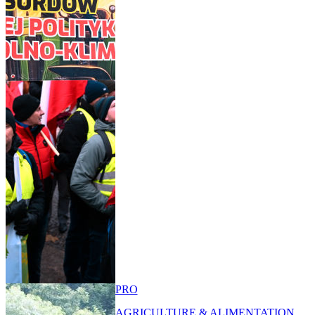
PRO
AGRICULTURE & ALIMENTATION