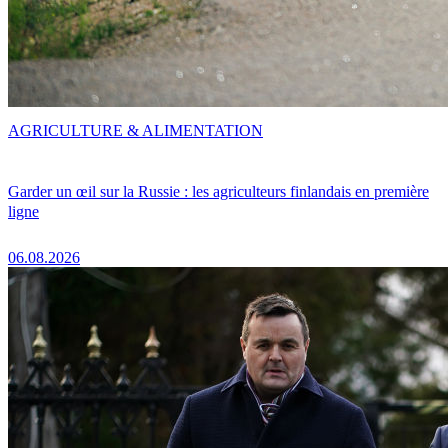
AGRICULTURE & ALIMENTATION
Garder un œil sur la Russie : les agriculteurs finlandais en première
ligne
06.08.2026