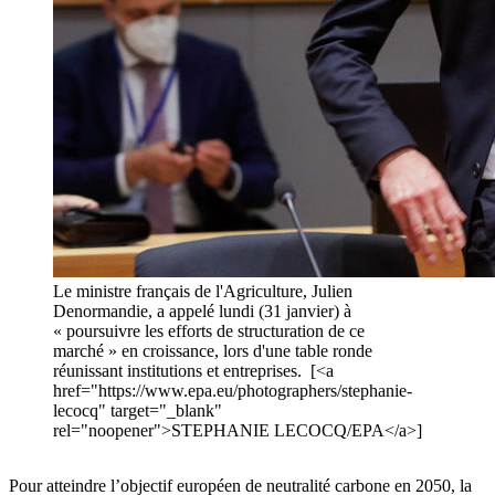
Le ministre français de l'Agriculture, Julien
Denormandie, a appelé lundi (31 janvier) à
« poursuivre les efforts de structuration de ce
marché » en croissance, lors d'une table ronde
réunissant institutions et entreprises. [<a
href="https://www.epa.eu/photographers/stephanie-
lecocq" target="_blank"
rel="noopener">STEPHANIE LECOCQ/EPA</a>]
Pour atteindre l’objectif européen de neutralité carbone en 2050, la