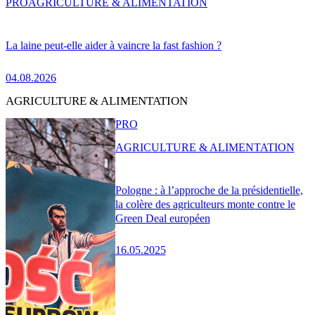
PRO
AGRICULTURE & ALIMENTATION
La laine peut-elle aider à vaincre la fast fashion ?
04.08.2026
AGRICULTURE & ALIMENTATION
PRO
AGRICULTURE & ALIMENTATION
Pologne : à l’approche de la présidentielle,
la colère des agriculteurs monte contre le
Green Deal européen
16.05.2025