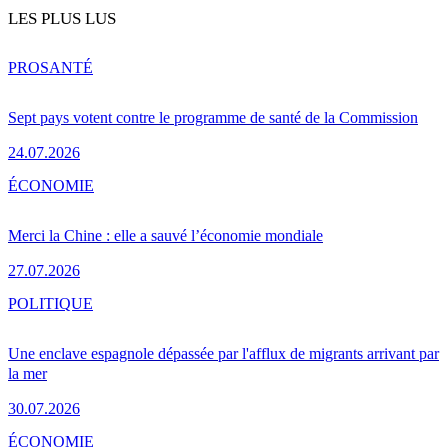
LES PLUS LUS
PRO
SANTÉ
Sept pays votent contre le programme de santé de la Commission
24.07.2026
ÉCONOMIE
Merci la Chine : elle a sauvé l’économie mondiale
27.07.2026
POLITIQUE
Une enclave espagnole dépassée par l'afflux de migrants arrivant par
la mer
30.07.2026
ÉCONOMIE