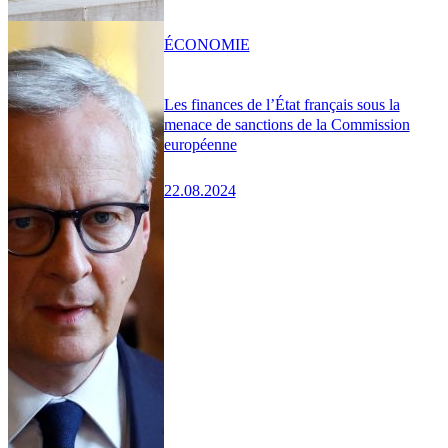
ÉCONOMIE
Les finances de l’État français sous la
menace de sanctions de la Commission
européenne
22.08.2024