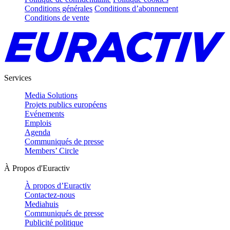
Conditions générales
Conditions d’abonnement
Conditions de vente
Services
Media Solutions
Projets publics européens
Evénements
Emplois
Agenda
Communiqués de presse
Members’ Circle
À Propos d'Euractiv
À propos d’Euractiv
Contactez-nous
Mediahuis
Communiqués de presse
Publicité politique