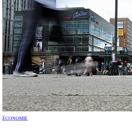
ÉCONOMIE