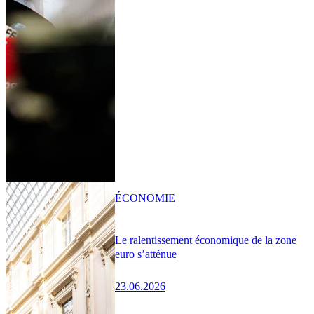
ÉCONOMIE
Le ralentissement économique de la zone
euro s’atténue
23.06.2026