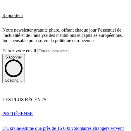
Rapporteur
Notre newsletter gratuite phare, offrant chaque jour l’essentiel de
l’actualité et de l’analyse des institutions et capitales européennes.
Indispensable pour suivre la politique européenne.
Entrez votre email
S'abonner
Loading...
LES PLUS RÉCENTS
PRO
DÉFENSE
L'Ukraine estime que près de 16 000 volontaires étrangers servent