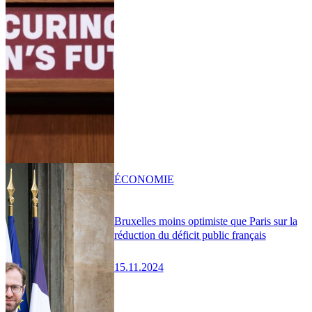
ÉCONOMIE
Bruxelles moins optimiste que Paris sur la
réduction du déficit public français
15.11.2024