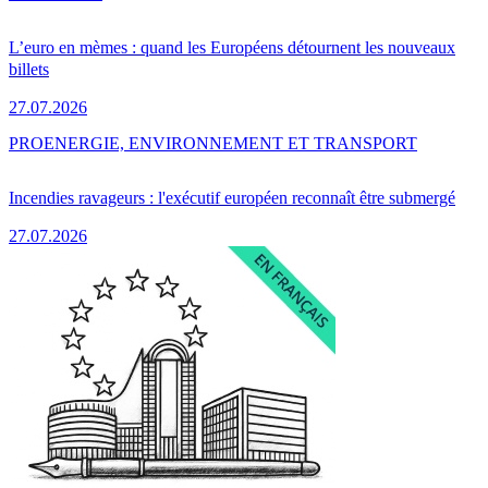
L’euro en mèmes : quand les Européens détournent les nouveaux
billets
27.07.2026
PRO
ENERGIE, ENVIRONNEMENT ET TRANSPORT
Incendies ravageurs : l'exécutif européen reconnaît être submergé
27.07.2026