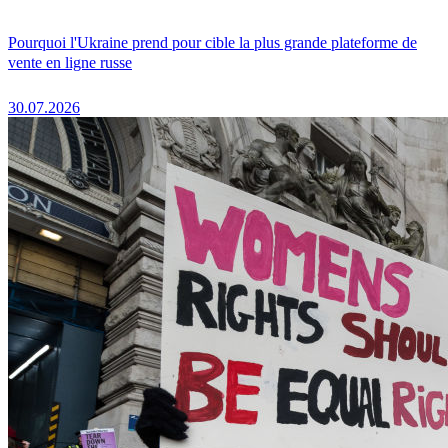
Pourquoi l'Ukraine prend pour cible la plus grande plateforme de
vente en ligne russe
30.07.2026