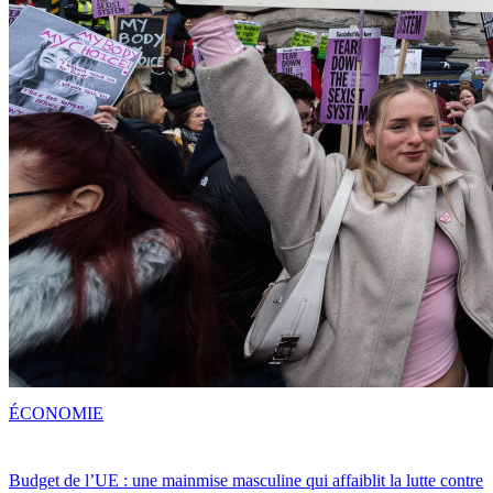
ÉCONOMIE
Budget de l’UE : une mainmise masculine qui affaiblit la lutte contre