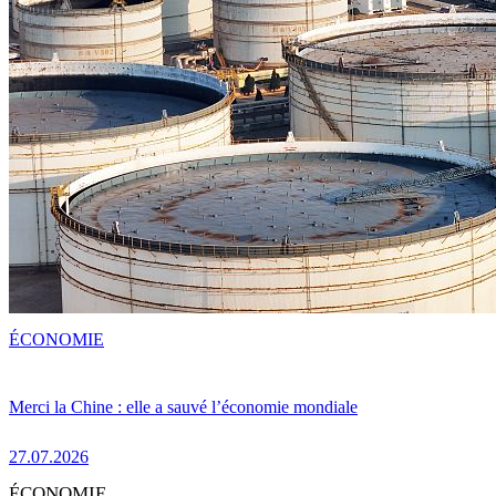
ÉCONOMIE
Merci la Chine : elle a sauvé l’économie mondiale
27.07.2026
ÉCONOMIE