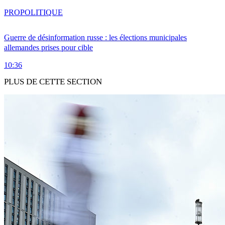
PRO
POLITIQUE
Guerre de désinformation russe : les élections municipales
allemandes prises pour cible
10:36
PLUS DE CETTE SECTION