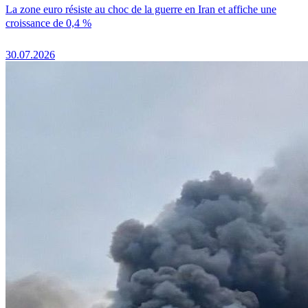
La zone euro résiste au choc de la guerre en Iran et affiche une
croissance de 0,4 %
30.07.2026