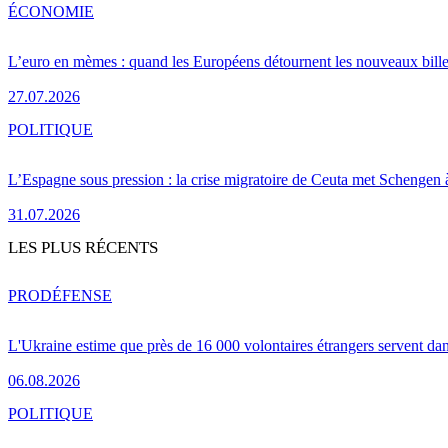
ÉCONOMIE
L’euro en mèmes : quand les Européens détournent les nouveaux bille
27.07.2026
POLITIQUE
L’Espagne sous pression : la crise migratoire de Ceuta met Schengen 
31.07.2026
LES PLUS RÉCENTS
PRO
DÉFENSE
L'Ukraine estime que près de 16 000 volontaires étrangers servent da
06.08.2026
POLITIQUE