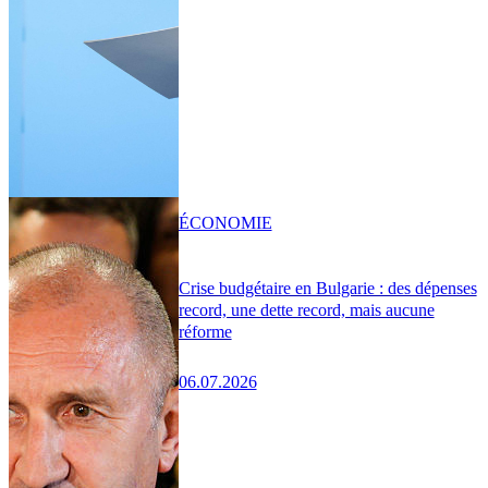
ÉCONOMIE
Crise budgétaire en Bulgarie : des dépenses
record, une dette record, mais aucune
réforme
06.07.2026