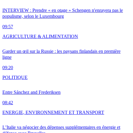
INTERVIEW : Prendre « en otage » Schengen n'enrayera pas le
populisme, selon le Luxembourg
09:57
AGRICULTURE & ALIMENTATION
Garder un œil sur la Russie : les paysans finlandais en première
ligne
09:20
POLITIQUE
Entre Sánchez and Frederiksen
08:42
ENERGIE, ENVIRONNEMENT ET TRANSPORT
L’Italie va négocier des dépenses supplémentaires en énergie et