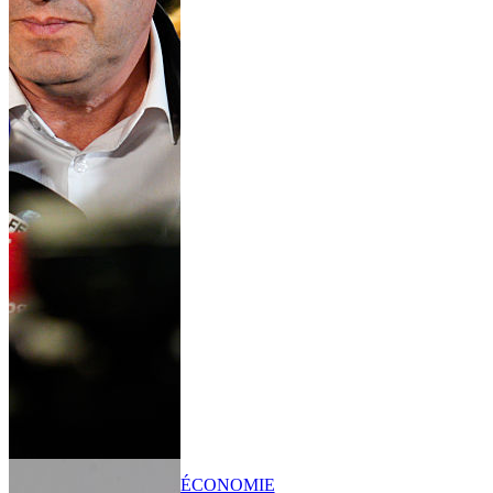
ÉCONOMIE