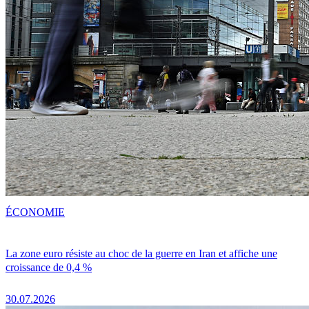
ÉCONOMIE
La zone euro résiste au choc de la guerre en Iran et affiche une
croissance de 0,4 %
30.07.2026