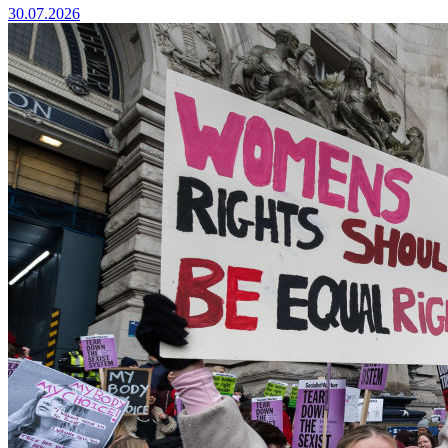
30.07.2026