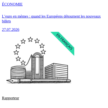
ÉCONOMIE
L’euro en mèmes : quand les Européens détournent les nouveaux
billets
27.07.2026
Rapporteur