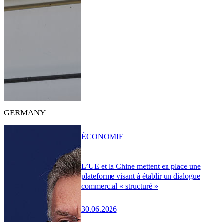
GERMANY
ÉCONOMIE
L’UE et la Chine mettent en place une
plateforme visant à établir un dialogue
commercial « structuré »
30.06.2026