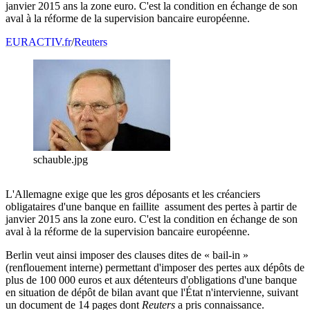
janvier 2015 ans la zone euro. C'est la condition en échange de son
aval à la réforme de la supervision bancaire européenne.
EURACTIV.fr
/
Reuters
schauble.jpg
L'Allemagne exige que les gros déposants et les créanciers
obligataires d'une banque en faillite assument des pertes à partir de
janvier 2015 ans la zone euro. C'est la condition en échange de son
aval à la réforme de la supervision bancaire européenne.
Berlin veut ainsi imposer des clauses dites de « bail-in »
(renflouement interne) permettant d'imposer des pertes aux dépôts de
plus de 100 000 euros et aux détenteurs d'obligations d'une banque
en situation de dépôt de bilan avant que l'État n'intervienne, suivant
un document de 14 pages dont
Reuters
a pris connaissance.