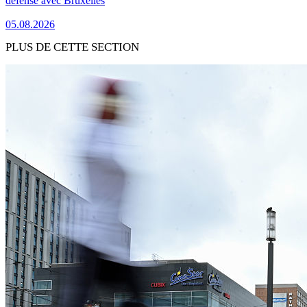
défense avec Bruxelles
05.08.2026
PLUS DE CETTE SECTION