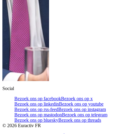
Social
Bezoek ons op facebook
Bezoek ons op x
Bezoek ons op linkedin
Bezoek ons op youtube
Bezoek ons op rss-feed
Bezoek ons op instagram
Bezoek ons op mastodon
Bezoek ons op telegram
Bezoek ons op bluesky
Bezoek ons op threads
©
2026
Euractiv FR