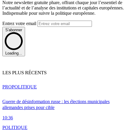
Notre newsletter gratuite phare, offrant chaque jour l’essentiel de
l’actualité et de l’analyse des institutions et capitales européennes.
Indispensable pour suivre la politique européenne.
Entrez votre email
S'abonner
Loading...
LES PLUS RÉCENTS
PRO
POLITIQUE
Guerre de désinformation russe : les élections municipales
allemandes prises pour cible
10:36
POLITIQUE