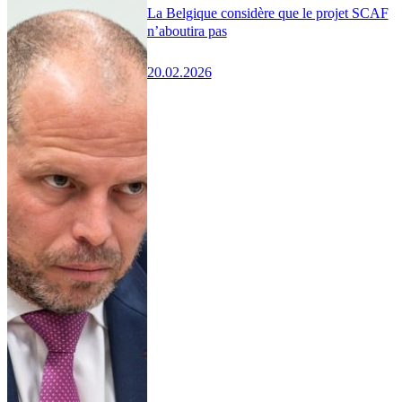
La Belgique considère que le projet SCAF
n’aboutira pas
20.02.2026