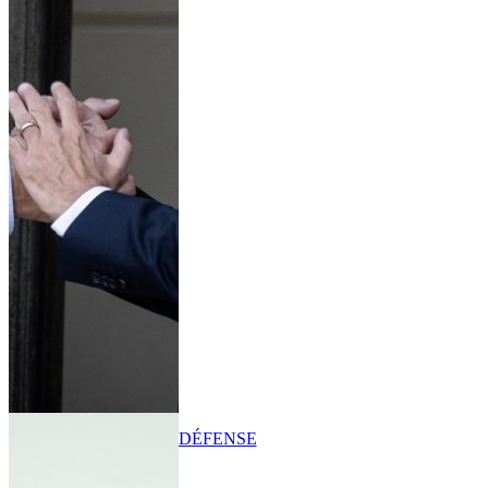
DÉFENSE