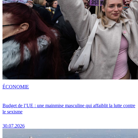
ÉCONOMIE
Budget de l’UE : une mainmise masculine qui affaiblit la lutte contre
le sexisme
30.07.2026