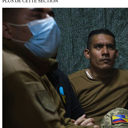
PLUS DE CETTE SECTION