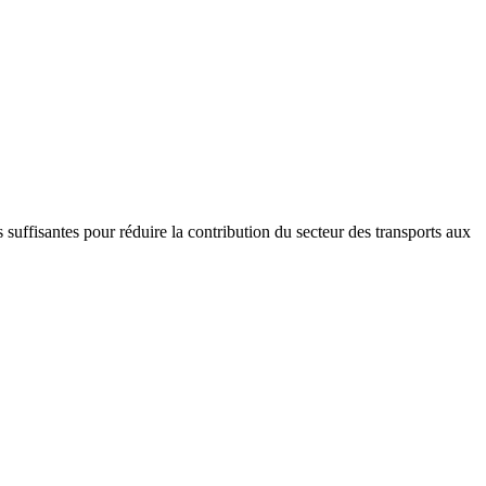
 suffisantes pour réduire la contribution du secteur des transports aux