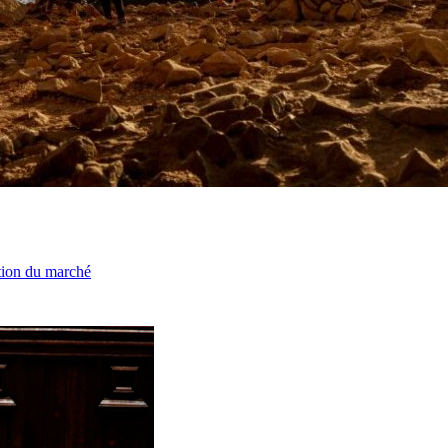
ation du marché