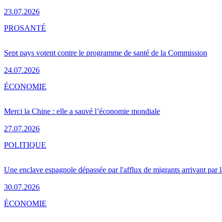
23.07.2026
PRO
SANTÉ
Sept pays votent contre le programme de santé de la Commission
24.07.2026
ÉCONOMIE
Merci la Chine : elle a sauvé l’économie mondiale
27.07.2026
POLITIQUE
Une enclave espagnole dépassée par l'afflux de migrants arrivant par 
30.07.2026
ÉCONOMIE