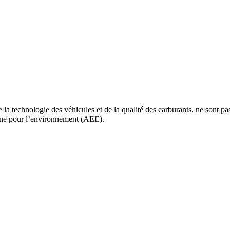
la technologie des véhicules et de la qualité des carburants, ne sont pas
nne pour l’environnement (AEE).