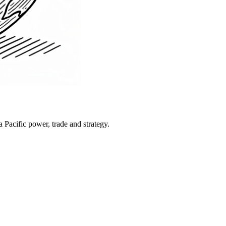
Pacific power, trade and strategy.