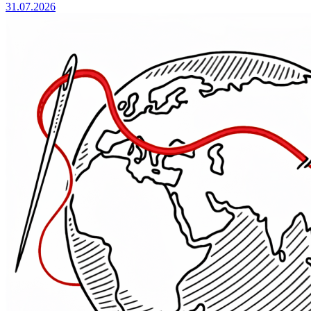
31.07.2026