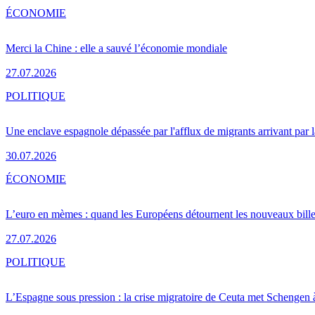
ÉCONOMIE
Merci la Chine : elle a sauvé l’économie mondiale
27.07.2026
POLITIQUE
Une enclave espagnole dépassée par l'afflux de migrants arrivant par 
30.07.2026
ÉCONOMIE
L’euro en mèmes : quand les Européens détournent les nouveaux bille
27.07.2026
POLITIQUE
L’Espagne sous pression : la crise migratoire de Ceuta met Schengen 