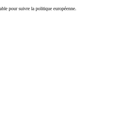
nsable pour suivre la politique européenne.