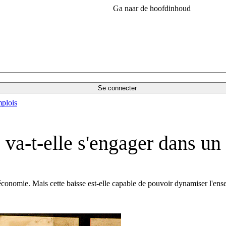
Ga naar de hoofdinhoud
Se connecter
plois
va-t-elle s'engager dans un
conomie. Mais cette baisse est-elle capable de pouvoir dynamiser l'ense