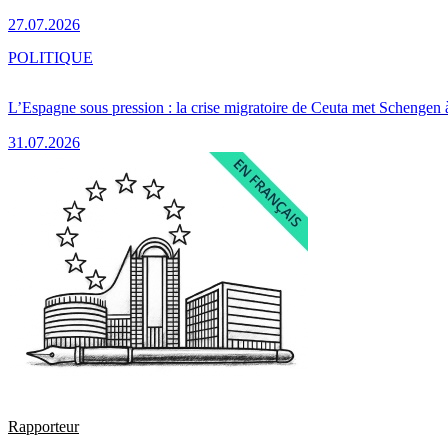
27.07.2026
POLITIQUE
L’Espagne sous pression : la crise migratoire de Ceuta met Schengen 
31.07.2026
Rapporteur