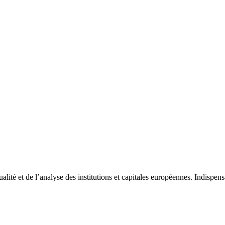
tualité et de l’analyse des institutions et capitales européennes. Indispe