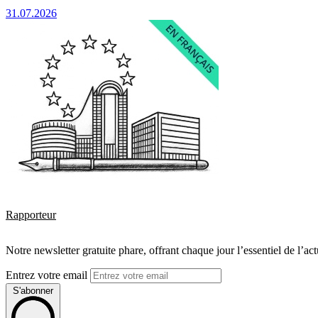
31.07.2026
Rapporteur
Notre newsletter gratuite phare, offrant chaque jour l’essentiel de l’ac
Entrez votre email
S'abonner