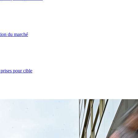
ation du marché
prises pour cible