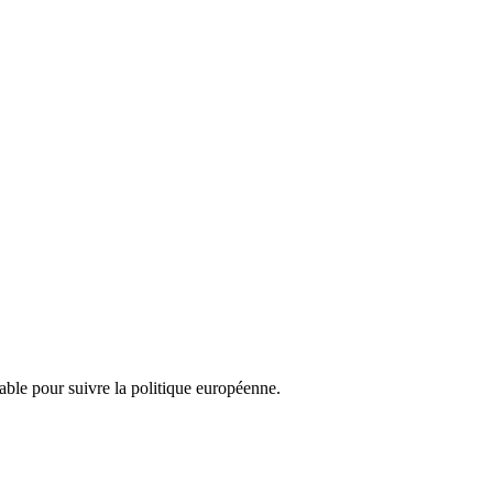
nsable pour suivre la politique européenne.