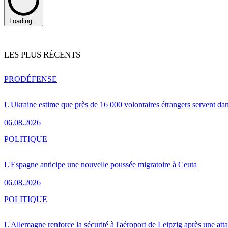
Loading...
LES PLUS RÉCENTS
PRO
DÉFENSE
L'Ukraine estime que près de 16 000 volontaires étrangers servent da
06.08.2026
POLITIQUE
L'Espagne anticipe une nouvelle poussée migratoire à Ceuta
06.08.2026
POLITIQUE
L'Allemagne renforce la sécurité à l'aéroport de Leipzig après une at