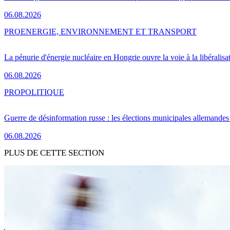
06.08.2026
PRO
ENERGIE, ENVIRONNEMENT ET TRANSPORT
La pénurie d'énergie nucléaire en Hongrie ouvre la voie à la libéralis
06.08.2026
PRO
POLITIQUE
Guerre de désinformation russe : les élections municipales allemandes 
06.08.2026
PLUS DE CETTE SECTION