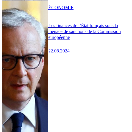
ÉCONOMIE
Les finances de l’État français sous la
menace de sanctions de la Commission
européenne
22.08.2024