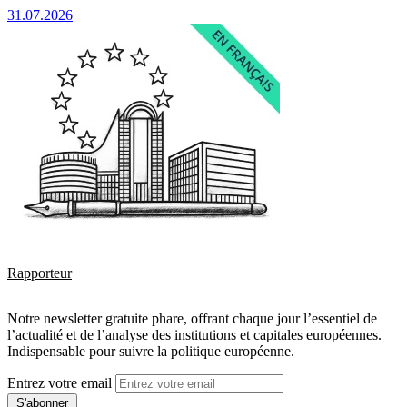
31.07.2026
Rapporteur
Notre newsletter gratuite phare, offrant chaque jour l’essentiel de
l’actualité et de l’analyse des institutions et capitales européennes.
Indispensable pour suivre la politique européenne.
Entrez votre email
S'abonner