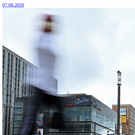
07.08.2026