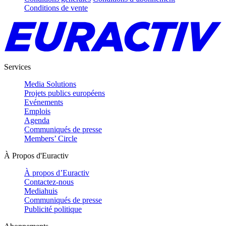
Conditions de vente
Services
Media Solutions
Projets publics européens
Evénements
Emplois
Agenda
Communiqués de presse
Members’ Circle
À Propos d'Euractiv
À propos d’Euractiv
Contactez-nous
Mediahuis
Communiqués de presse
Publicité politique