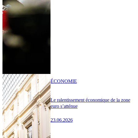
ÉCONOMIE
Le ralentissement économique de la zone
euro s’atténue
23.06.2026