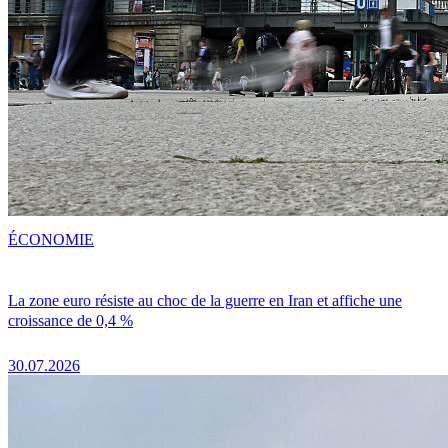
ÉCONOMIE
La zone euro résiste au choc de la guerre en Iran et affiche une
croissance de 0,4 %
30.07.2026