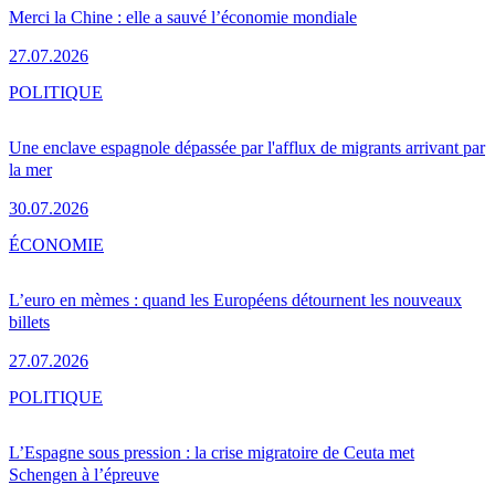
Merci la Chine : elle a sauvé l’économie mondiale
27.07.2026
POLITIQUE
Une enclave espagnole dépassée par l'afflux de migrants arrivant par
la mer
30.07.2026
ÉCONOMIE
L’euro en mèmes : quand les Européens détournent les nouveaux
billets
27.07.2026
POLITIQUE
L’Espagne sous pression : la crise migratoire de Ceuta met
Schengen à l’épreuve