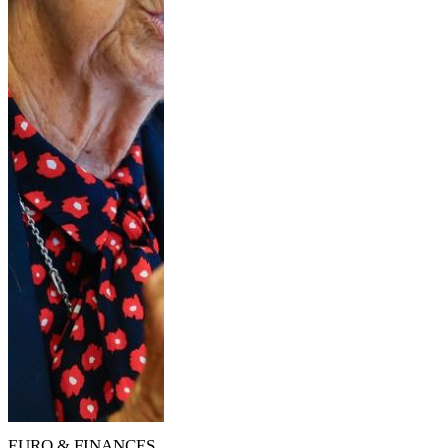
EURO & FINANCES