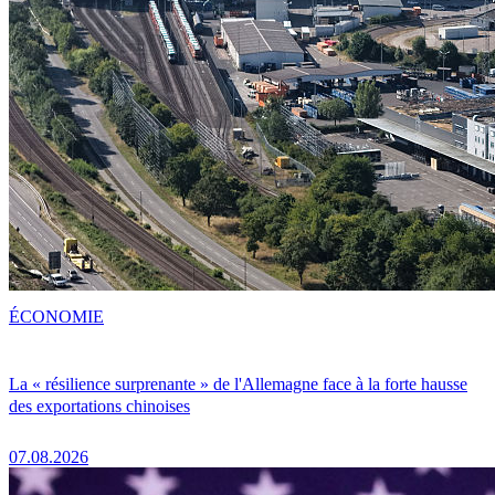
ÉCONOMIE
La « résilience surprenante » de l'Allemagne face à la forte hausse
des exportations chinoises
07.08.2026