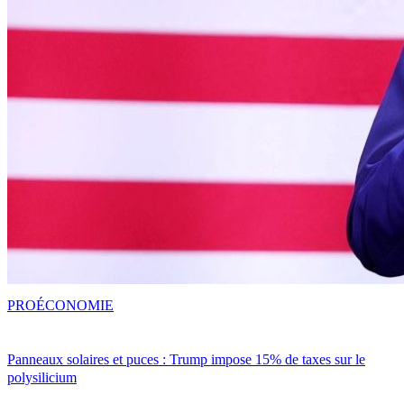
PRO
ÉCONOMIE
Panneaux solaires et puces : Trump impose 15% de taxes sur le
polysilicium