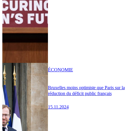
ÉCONOMIE
Bruxelles moins optimiste que Paris sur la
réduction du déficit public français
15.11.2024