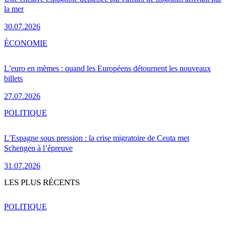
la mer
30.07.2026
ÉCONOMIE
L’euro en mèmes : quand les Européens détournent les nouveaux
billets
27.07.2026
POLITIQUE
L’Espagne sous pression : la crise migratoire de Ceuta met
Schengen à l’épreuve
31.07.2026
LES PLUS RÉCENTS
POLITIQUE