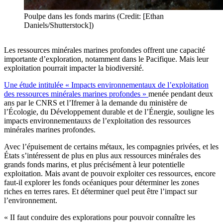
Poulpe dans les fonds marins (Credit: [Ethan
Daniels/Shutterstock])
Les ressources minérales marines profondes offrent une capacité
importante d’exploration, notamment dans le Pacifique. Mais leur
exploitation pourrait impacter la biodiversité.
Une étude intitulée « Impacts environnementaux de l’exploitation
des ressources minérales marines profondes »
menée pendant deux
ans par le CNRS et l’Ifremer à la demande du ministère de
l’Écologie, du Développement durable et de l’Énergie, souligne les
impacts environnementauxs de l’exploitation des ressources
minérales marines profondes.
Avec l’épuisement de certains métaux, les compagnies privées, et les
États s’intéressent de plus en plus aux ressources minérales des
grands fonds marins, et plus précisément à leur potentielle
exploitation. Mais avant de pouvoir exploiter ces ressources, encore
faut-il explorer les fonds océaniques pour déterminer les zones
riches en terres rares. Et déterminer quel peut être l’impact sur
l’environnement.
« II faut conduire des explorations pour pouvoir connaître les