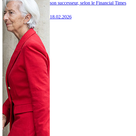
son successeur, selon le Financial Times
18.02.2026