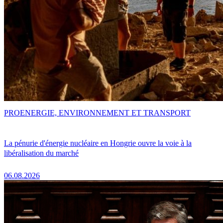
PRO
ENERGIE, ENVIRONNEMENT ET TRANSPORT
La pénurie d'énergie nucléaire en Hongrie ouvre la voie à la
libéralisation du marché
06.08.2026