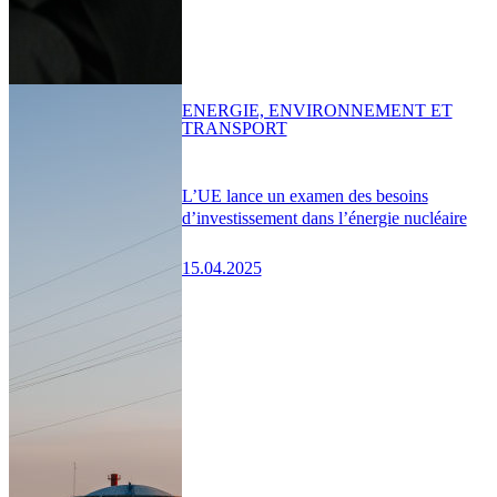
ENERGIE, ENVIRONNEMENT ET
TRANSPORT
L’UE lance un examen des besoins
d’investissement dans l’énergie nucléaire
15.04.2025