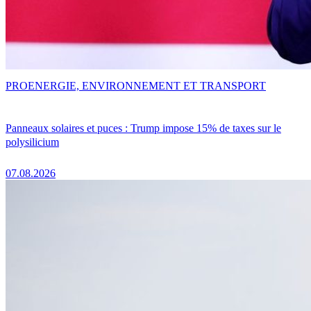
PRO
ENERGIE, ENVIRONNEMENT ET TRANSPORT
Panneaux solaires et puces : Trump impose 15% de taxes sur le
polysilicium
07.08.2026