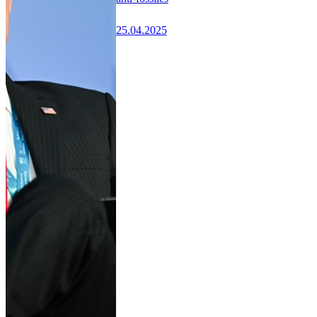
25.04.2025