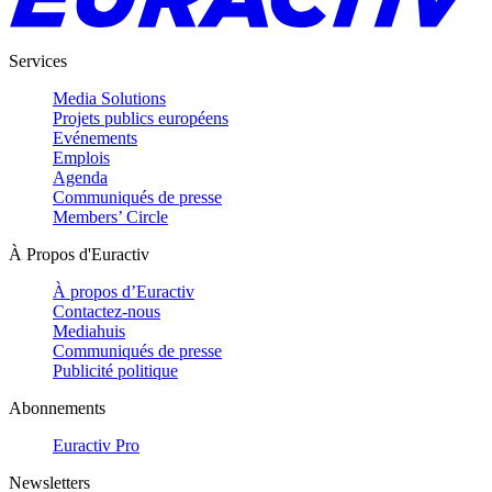
Services
Media Solutions
Projets publics européens
Evénements
Emplois
Agenda
Communiqués de presse
Members’ Circle
À Propos d'Euractiv
À propos d’Euractiv
Contactez-nous
Mediahuis
Communiqués de presse
Publicité politique
Abonnements
Euractiv Pro
Newsletters