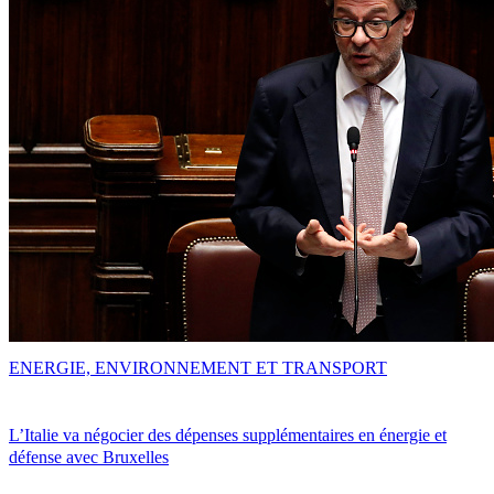
ENERGIE, ENVIRONNEMENT ET TRANSPORT
L’Italie va négocier des dépenses supplémentaires en énergie et
défense avec Bruxelles