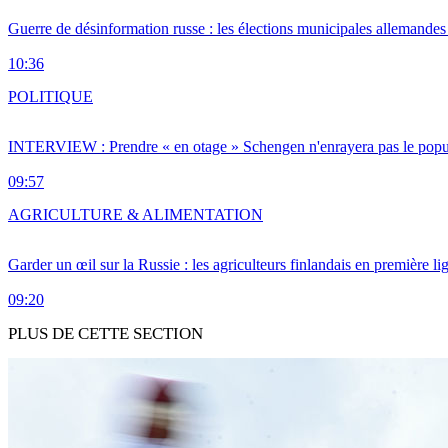
Guerre de désinformation russe : les élections municipales allemandes 
10:36
POLITIQUE
INTERVIEW : Prendre « en otage » Schengen n'enrayera pas le popu
09:57
AGRICULTURE & ALIMENTATION
Garder un œil sur la Russie : les agriculteurs finlandais en première li
09:20
PLUS DE CETTE SECTION