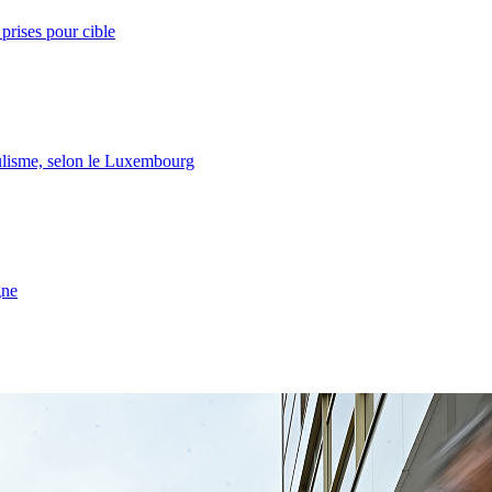
prises pour cible
lisme, selon le Luxembourg
gne