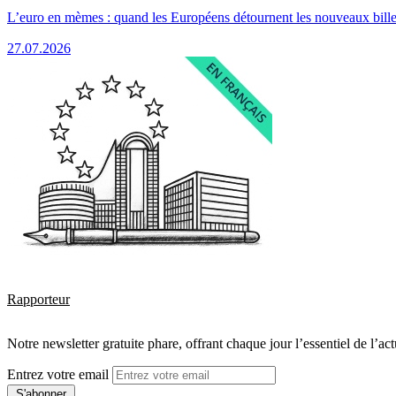
L’euro en mèmes : quand les Européens détournent les nouveaux bille
27.07.2026
Rapporteur
Notre newsletter gratuite phare, offrant chaque jour l’essentiel de l’ac
Entrez votre email
S'abonner