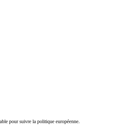
nsable pour suivre la politique européenne.