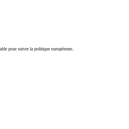
nsable pour suivre la politique européenne.