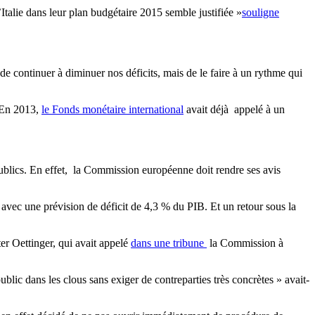
Italie dans leur plan budgétaire 2015 semble justifiée »
souligne
 continuer à diminuer nos déficits, mais de le faire à un rythme qui
. En 2013,
le Fonds monétaire international
avait déjà appelé à un
ublics. En effet, la Commission européenne doit rendre ses avis
avec une prévision de déficit de 4,3 % du PIB. Et un retour sous la
er Oettinger, qui avait appelé
dans une tribune
la Commission à
blic dans les clous sans exiger de contreparties très concrètes » avait-