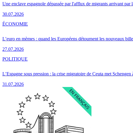
Une enclave espagnole dépassée par l'afflux de migrants arrivant par 
30.07.2026
ÉCONOMIE
L’euro en mèmes : quand les Européens détournent les nouveaux bille
27.07.2026
POLITIQUE
L’Espagne sous pression : la crise migratoire de Ceuta met Schengen 
31.07.2026