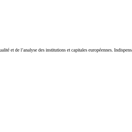
tualité et de l’analyse des institutions et capitales européennes. Indispe