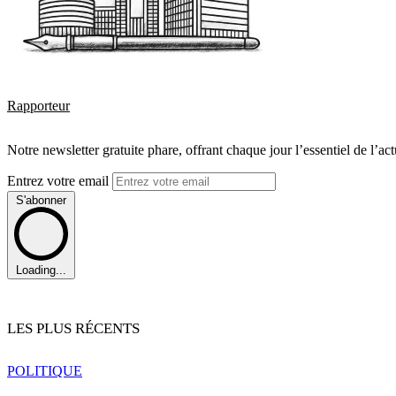
Rapporteur
Notre newsletter gratuite phare, offrant chaque jour l’essentiel de l’ac
Entrez votre email
S'abonner
Loading...
LES PLUS RÉCENTS
POLITIQUE