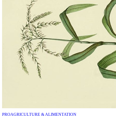
PRO
AGRICULTURE & ALIMENTATION