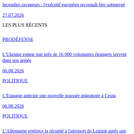
Incendies ravageurs : l'exécutif européen reconnaît être submergé
27.07.2026
LES PLUS RÉCENTS
PRO
DÉFENSE
L'Ukraine estime que près de 16 000 volontaires étrangers servent
dans son armée
06.08.2026
POLITIQUE
L'Espagne anticipe une nouvelle poussée migratoire à Ceuta
06.08.2026
POLITIQUE
L'Allemagne renforce la sécurité à l'aéroport de Leipzig après une