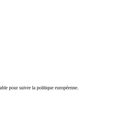
nsable pour suivre la politique européenne.