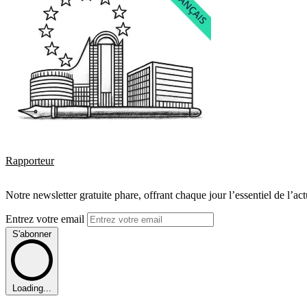
Rapporteur
Notre newsletter gratuite phare, offrant chaque jour l’essentiel de l’ac
Entrez votre email
S'abonner
Loading...