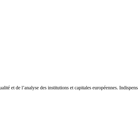
tualité et de l’analyse des institutions et capitales européennes. Indispe