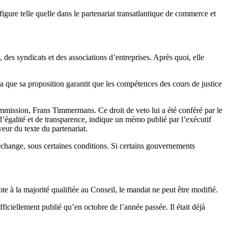
figure telle quelle dans le partenariat transatlantique de commerce et
s syndicats et des associations d’entreprises. Après quoi, elle
 que sa proposition garantit que les compétences des cours de justice
Commission, Frans Timmermans. Ce droit de veto lui a été conféré par le
égalité et de transparence, indique un mémo publié par l’exécutif
eur du texte du partenariat.
hange, sous certaines conditions. Si certains gouvernements
 à la majorité qualifiée au Conseil, le mandat ne peut être modifié.
ciellement publié qu’en octobre de l’année passée. Il était déjà