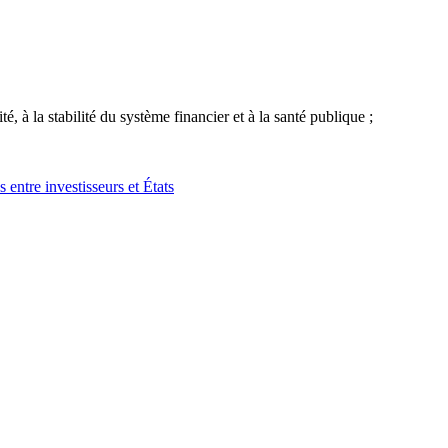
é, à la stabilité du système financier et à la santé publique ;
 entre investisseurs et États