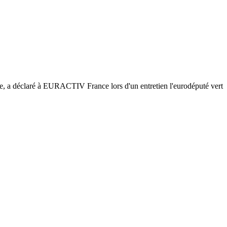
e, a déclaré à EURACTIV France lors d'un entretien l'eurodéputé vert