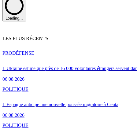
Loading...
LES PLUS RÉCENTS
PRO
DÉFENSE
L'Ukraine estime que près de 16 000 volontaires étrangers servent da
06.08.2026
POLITIQUE
L'Espagne anticipe une nouvelle poussée migratoire à Ceuta
06.08.2026
POLITIQUE