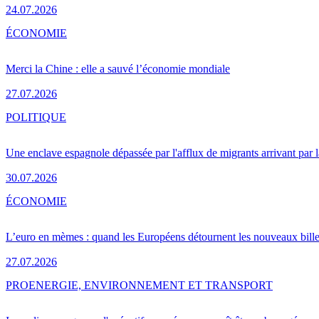
24.07.2026
ÉCONOMIE
Merci la Chine : elle a sauvé l’économie mondiale
27.07.2026
POLITIQUE
Une enclave espagnole dépassée par l'afflux de migrants arrivant par 
30.07.2026
ÉCONOMIE
L’euro en mèmes : quand les Européens détournent les nouveaux bille
27.07.2026
PRO
ENERGIE, ENVIRONNEMENT ET TRANSPORT