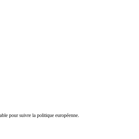
nsable pour suivre la politique européenne.