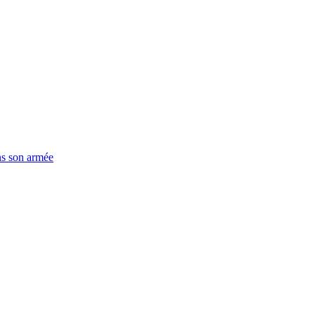
ns son armée