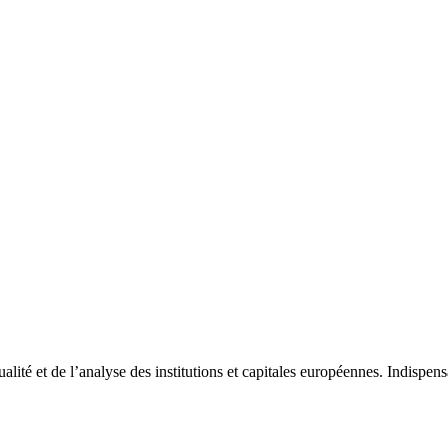
tualité et de l’analyse des institutions et capitales européennes. Indispe