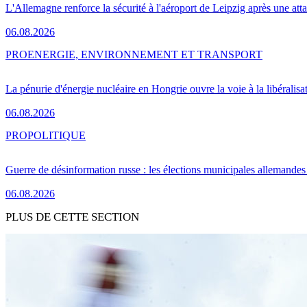
L'Allemagne renforce la sécurité à l'aéroport de Leipzig après une at
06.08.2026
PRO
ENERGIE, ENVIRONNEMENT ET TRANSPORT
La pénurie d'énergie nucléaire en Hongrie ouvre la voie à la libéralis
06.08.2026
PRO
POLITIQUE
Guerre de désinformation russe : les élections municipales allemandes 
06.08.2026
PLUS DE CETTE SECTION