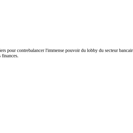
ers pour contrebalancer l'immense pouvoir du lobby du secteur bancair
 finances.