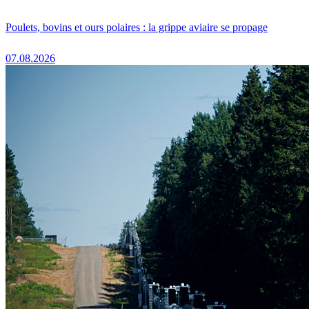
Poulets, bovins et ours polaires : la grippe aviaire se propage
07.08.2026