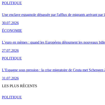
POLITIQUE
Une enclave espagnole dépassée par l'afflux de migrants arrivant par 
30.07.2026
ÉCONOMIE
L’euro en mèmes : quand les Européens détournent les nouveaux bille
27.07.2026
POLITIQUE
L’Espagne sous pression : la crise migratoire de Ceuta met Schengen 
31.07.2026
LES PLUS RÉCENTS
POLITIQUE