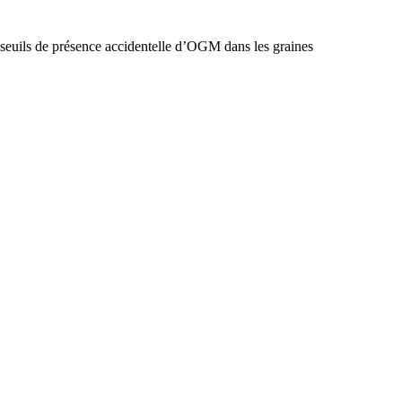
s seuils de présence accidentelle d’OGM dans les graines