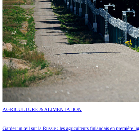
AGRICULTURE & ALIMENTATION
Garder un œil sur la Russie : les agriculteurs finlandais en première li