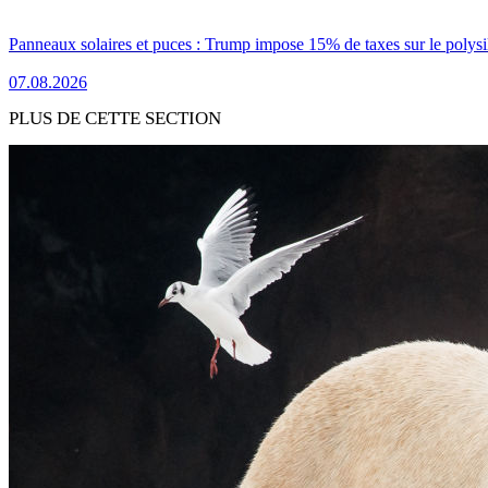
Panneaux solaires et puces : Trump impose 15% de taxes sur le polysi
07.08.2026
PLUS DE CETTE SECTION