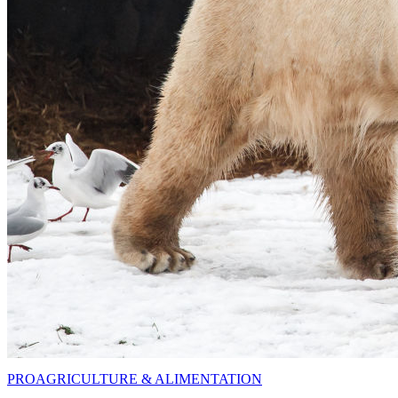
PRO
AGRICULTURE & ALIMENTATION