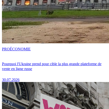
PRO
ÉCONOMIE
Pourquoi l'Ukraine prend pour cible la plus grande plateforme de
vente en ligne russe
30.07.2026