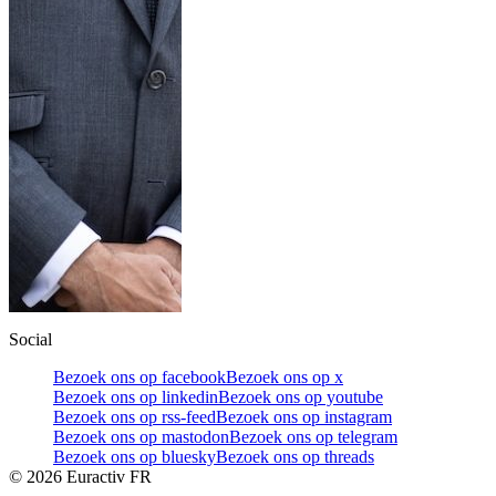
Social
Bezoek ons op facebook
Bezoek ons op x
Bezoek ons op linkedin
Bezoek ons op youtube
Bezoek ons op rss-feed
Bezoek ons op instagram
Bezoek ons op mastodon
Bezoek ons op telegram
Bezoek ons op bluesky
Bezoek ons op threads
©
2026
Euractiv FR