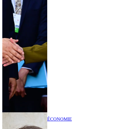
ÉCONOMIE