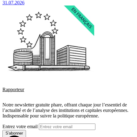
31.07.2026
Rapporteur
Notre newsletter gratuite phare, offrant chaque jour l’essentiel de
l’actualité et de l’analyse des institutions et capitales européennes.
Indispensable pour suivre la politique européenne.
Entrez votre email
S'abonner