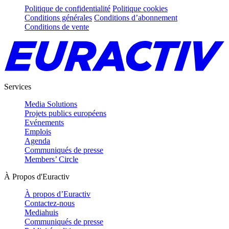
Politique de confidentialité
Politique cookies
Conditions générales
Conditions d’abonnement
Conditions de vente
Services
Media Solutions
Projets publics européens
Evénements
Emplois
Agenda
Communiqués de presse
Members’ Circle
À Propos d'Euractiv
À propos d’Euractiv
Contactez-nous
Mediahuis
Communiqués de presse