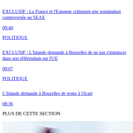
EXCLUSIF : La France et l'Espagne critiquent une nomination
controversée au SEAE
09:40
POLITIQUE
EXCLUSIF : L'Islande demande à Bruxelles de ne pas s'immiscer
dans son référendum sur l'UE
09:07
POLITIQUE
L'Islande demande à Bruxelles de rester à l'écart
08:36
PLUS DE CETTE SECTION