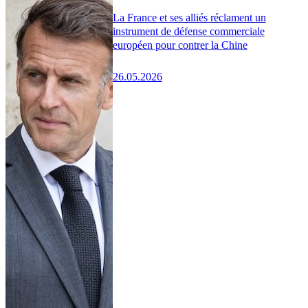
La France et ses alliés réclament un
instrument de défense commerciale
européen pour contrer la Chine
26.05.2026