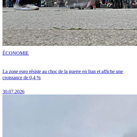
ÉCONOMIE
La zone euro résiste au choc de la guerre en Iran et affiche une
croissance de 0,4 %
30.07.2026