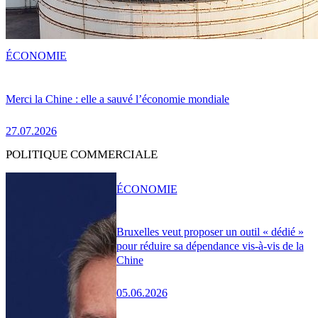
ÉCONOMIE
Merci la Chine : elle a sauvé l’économie mondiale
27.07.2026
POLITIQUE COMMERCIALE
ÉCONOMIE
Bruxelles veut proposer un outil « dédié »
pour réduire sa dépendance vis-à-vis de la
Chine
05.06.2026