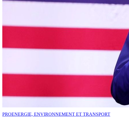
PRO
ENERGIE, ENVIRONNEMENT ET TRANSPORT