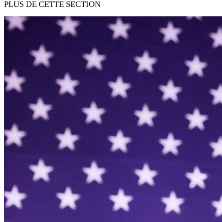
PLUS DE CETTE SECTION