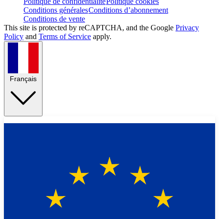
Politique de confidentialité
Politique cookies
Conditions générales
Conditions d’abonnement
Conditions de vente
This site is protected by reCAPTCHA, and the Google
Privacy
Policy
and
Terms of Service
apply.
Français