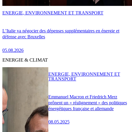
ENERGIE, ENVIRONNEMENT ET TRANSPORT
L’Italie va négocier des dépenses supplémentaires en énergie et
défense avec Bruxelles
05.08.2026
ENERGIE & CLIMAT
ENERGIE, ENVIRONNEMENT ET
TRANSPORT
Emmanuel Macron et Friedrich Merz
prônent un « réalignement » des politiques
énergétiques française et allemande
08.05.2025