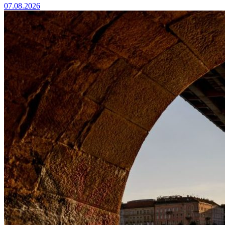
07.08.2026