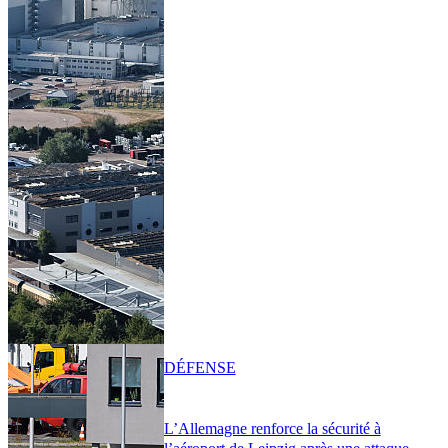
DÉFENSE
L’Allemagne renforce la sécurité à