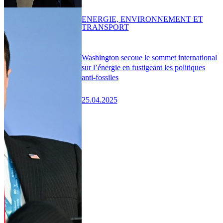
ENERGIE, ENVIRONNEMENT ET
TRANSPORT
Washington secoue le sommet international
sur l’énergie en fustigeant les politiques
anti-fossiles
25.04.2025