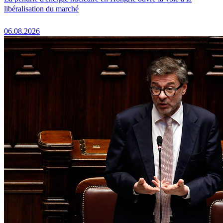
libéralisation du marché
06.08.2026