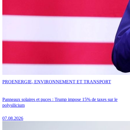
PRO
ENERGIE, ENVIRONNEMENT ET TRANSPORT
Panneaux solaires et puces : Trump impose 15% de taxes sur le
polysilicium
07.08.2026