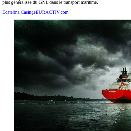
plus généralisée du GNL dans le transport maritime.
Ecaterina Casinge
EURACTIV.com