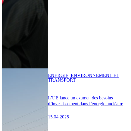
ENERGIE, ENVIRONNEMENT ET
TRANSPORT
L’UE lance un examen des besoins
d’investissement dans l’énergie nucléaire
15.04.2025