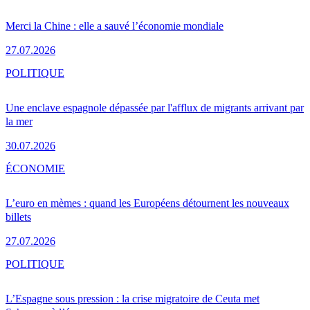
Merci la Chine : elle a sauvé l’économie mondiale
27.07.2026
POLITIQUE
Une enclave espagnole dépassée par l'afflux de migrants arrivant par
la mer
30.07.2026
ÉCONOMIE
L’euro en mèmes : quand les Européens détournent les nouveaux
billets
27.07.2026
POLITIQUE
L’Espagne sous pression : la crise migratoire de Ceuta met