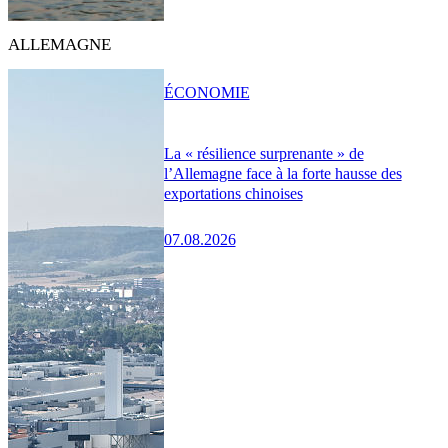
ALLEMAGNE
ÉCONOMIE
La « résilience surprenante » de
l’Allemagne face à la forte hausse des
exportations chinoises
07.08.2026