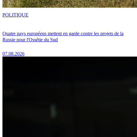
POLITIQUE
Quatre pays européens mettent en garde contre les projets de la
Russie pour l'Ossétie du Sud
07.08.2026