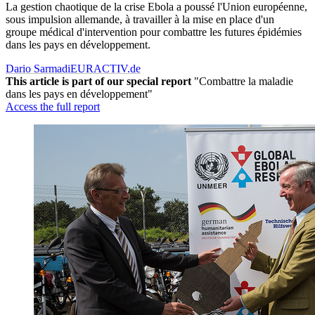
La gestion chaotique de la crise Ebola a poussé l'Union européenne,
sous impulsion allemande, à travailler à la mise en place d'un
groupe médical d'intervention pour combattre les futures épidémies
dans les pays en développement.
Dario Sarmadi
EURACTIV.de
This article is part of our special report
"Combattre la maladie
dans les pays en développement"
Access the full report