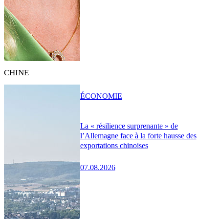
CHINE
ÉCONOMIE
La « résilience surprenante » de
l’Allemagne face à la forte hausse des
exportations chinoises
07.08.2026