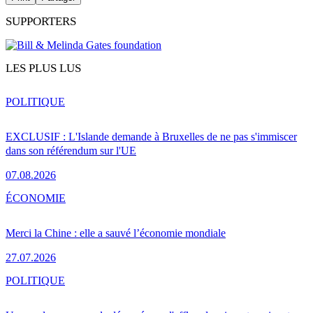
SUPPORTERS
LES PLUS LUS
POLITIQUE
EXCLUSIF : L'Islande demande à Bruxelles de ne pas s'immiscer
dans son référendum sur l'UE
07.08.2026
ÉCONOMIE
Merci la Chine : elle a sauvé l’économie mondiale
27.07.2026
POLITIQUE