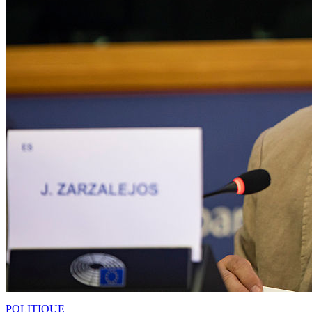
POLITIQUE