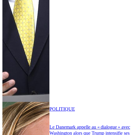
POLITIQUE
Le Danemark appelle au « dialogue » avec
Washington alors que Trump intensifie ses