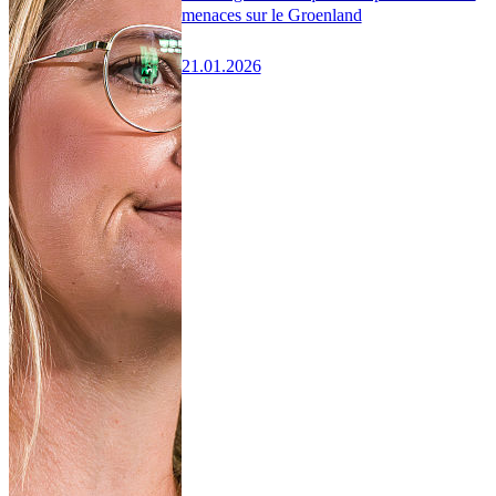
menaces sur le Groenland
21.01.2026