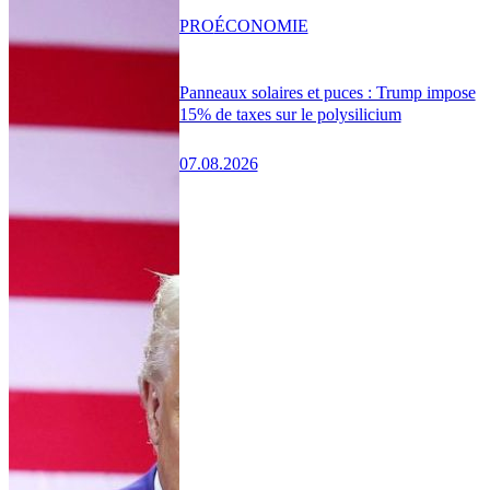
PRO
ÉCONOMIE
Panneaux solaires et puces : Trump impose
15% de taxes sur le polysilicium
07.08.2026