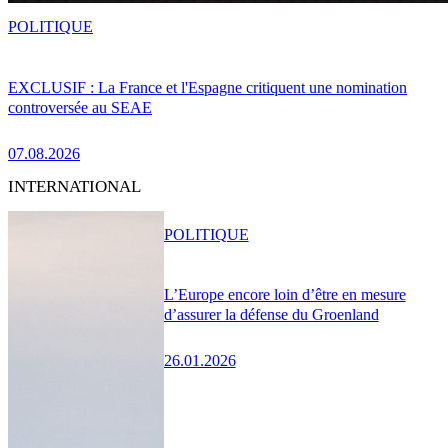
POLITIQUE
EXCLUSIF : La France et l'Espagne critiquent une nomination
controversée au SEAE
07.08.2026
INTERNATIONAL
POLITIQUE
L’Europe encore loin d’être en mesure
d’assurer la défense du Groenland
26.01.2026