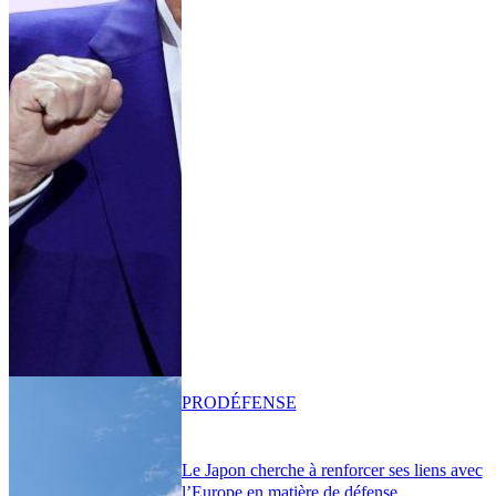
PRO
DÉFENSE
Le Japon cherche à renforcer ses liens avec
l’Europe en matière de défense