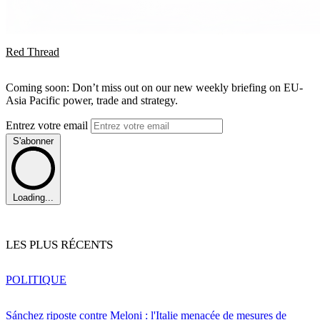
Red Thread
Coming soon: Don’t miss out on our new weekly briefing on EU-
Asia Pacific power, trade and strategy.
Entrez votre email
S'abonner
Loading...
LES PLUS RÉCENTS
POLITIQUE
Sánchez riposte contre Meloni : l'Italie menacée de mesures de