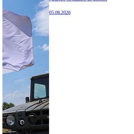
05.08.2026