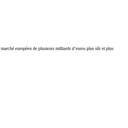
 marché européen de plusieurs milliards d’euros plus sûr et plus