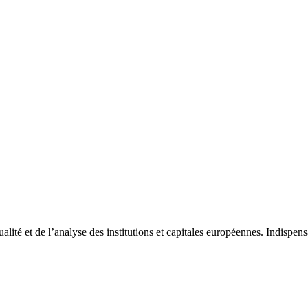
tualité et de l’analyse des institutions et capitales européennes. Indispe