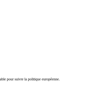
nsable pour suivre la politique européenne.