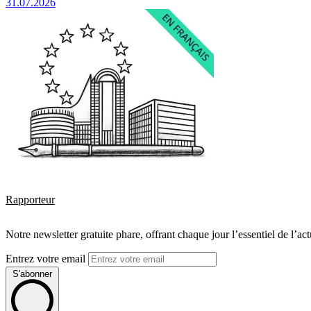
31.07.2026
Rapporteur
Notre newsletter gratuite phare, offrant chaque jour l’essentiel de l’ac
Entrez votre email
S'abonner