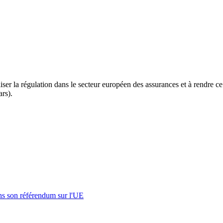
ser la régulation dans le secteur européen des assurances et à rendre ce
ars).
s son référendum sur l'UE