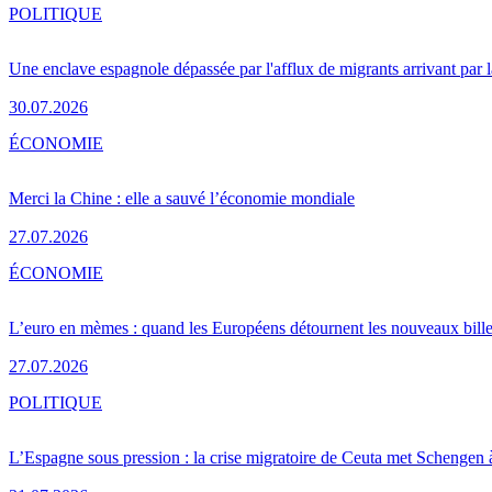
POLITIQUE
Une enclave espagnole dépassée par l'afflux de migrants arrivant par 
30.07.2026
ÉCONOMIE
Merci la Chine : elle a sauvé l’économie mondiale
27.07.2026
ÉCONOMIE
L’euro en mèmes : quand les Européens détournent les nouveaux bille
27.07.2026
POLITIQUE
L’Espagne sous pression : la crise migratoire de Ceuta met Schengen 