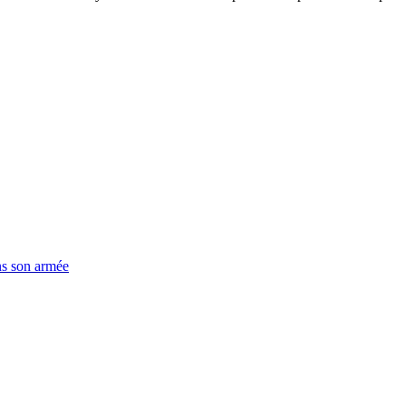
ns son armée