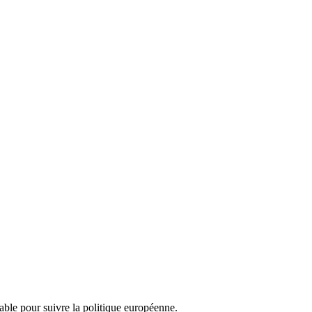
nsable pour suivre la politique européenne.