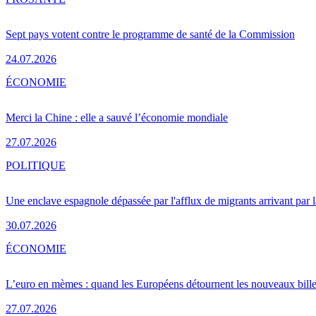
Sept pays votent contre le programme de santé de la Commission
24.07.2026
ÉCONOMIE
Merci la Chine : elle a sauvé l’économie mondiale
27.07.2026
POLITIQUE
Une enclave espagnole dépassée par l'afflux de migrants arrivant par 
30.07.2026
ÉCONOMIE
L’euro en mèmes : quand les Européens détournent les nouveaux bille
27.07.2026