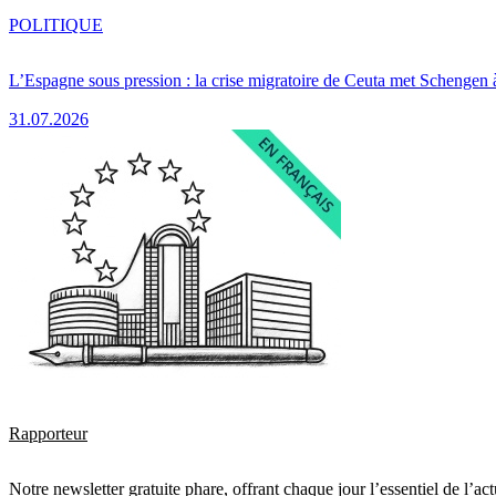
POLITIQUE
L’Espagne sous pression : la crise migratoire de Ceuta met Schengen 
31.07.2026
Rapporteur
Notre newsletter gratuite phare, offrant chaque jour l’essentiel de l’ac