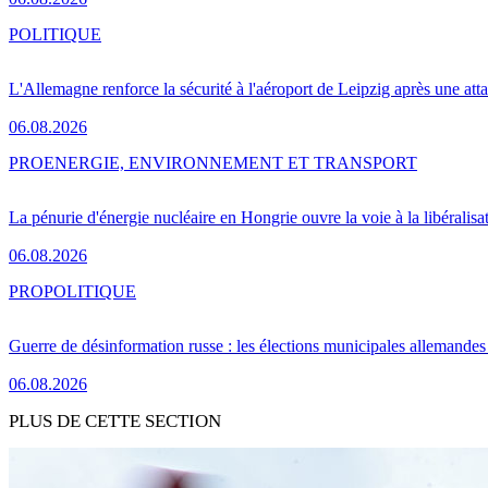
POLITIQUE
L'Allemagne renforce la sécurité à l'aéroport de Leipzig après une at
06.08.2026
PRO
ENERGIE, ENVIRONNEMENT ET TRANSPORT
La pénurie d'énergie nucléaire en Hongrie ouvre la voie à la libéralis
06.08.2026
PRO
POLITIQUE
Guerre de désinformation russe : les élections municipales allemandes 
06.08.2026
PLUS DE CETTE SECTION