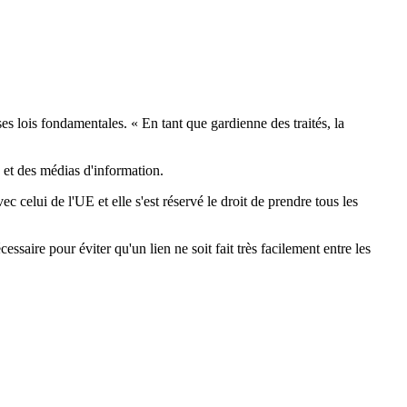
ses lois fondamentales. « En tant que gardienne des traités, la
 et des médias d'information.
 celui de l'UE et elle s'est réservé le droit de prendre tous les
saire pour éviter qu'un lien ne soit fait très facilement entre les