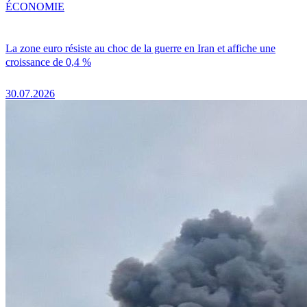
ÉCONOMIE
La zone euro résiste au choc de la guerre en Iran et affiche une
croissance de 0,4 %
30.07.2026