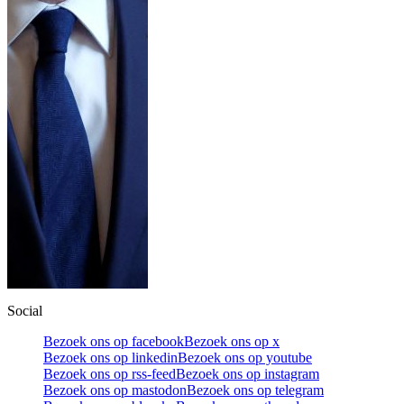
Social
Bezoek ons op facebook
Bezoek ons op x
Bezoek ons op linkedin
Bezoek ons op youtube
Bezoek ons op rss-feed
Bezoek ons op instagram
Bezoek ons op mastodon
Bezoek ons op telegram