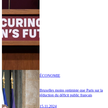
ÉCONOMIE
Bruxelles moins optimiste que Paris sur la
réduction du déficit public français
15.11.2024