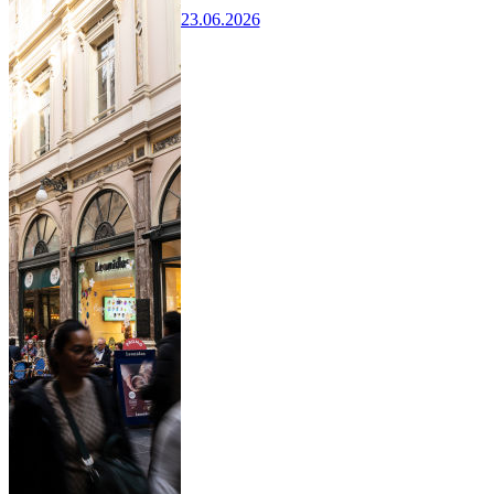
23.06.2026