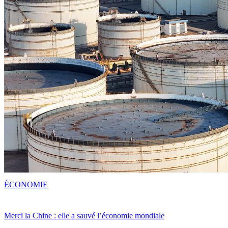
ÉCONOMIE
Merci la Chine : elle a sauvé l’économie mondiale