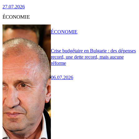
27.07.2026
ÉCONOMIE
ÉCONOMIE
Crise budgétaire en Bulgarie : des dépenses
record, une dette record, mais aucune
réforme
06.07.2026