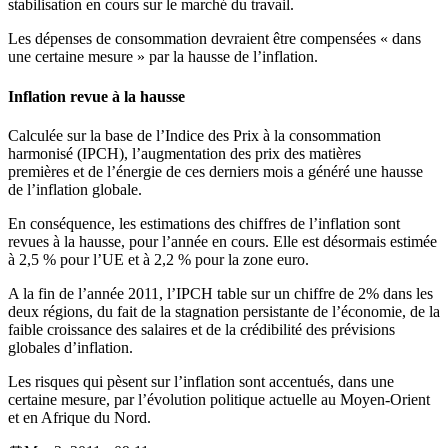
stabilisation en cours sur le marché du travail.
Les dépenses de consommation devraient être compensées « dans
une certaine mesure » par la hausse de l’inflation.
Inflation revue à la hausse
Calculée sur la base de l’Indice des Prix à la consommation
harmonisé (IPCH), l’augmentation des prix des matières
premières et de l’énergie de ces derniers mois a généré une hausse
de l’inflation globale.
En conséquence, les estimations des chiffres de l’inflation sont
revues à la hausse, pour l’année en cours. Elle est désormais estimée
à 2,5 % pour l’UE et à 2,2 % pour la zone euro.
A la fin de l’année 2011, l’IPCH table sur un chiffre de 2% dans les
deux régions, du fait de la stagnation persistante de l’économie, de la
faible croissance des salaires et de la crédibilité des prévisions
globales d’inflation.
Les risques qui pèsent sur l’inflation sont accentués, dans une
certaine mesure, par l’évolution politique actuelle au Moyen-Orient
et en Afrique du Nord.