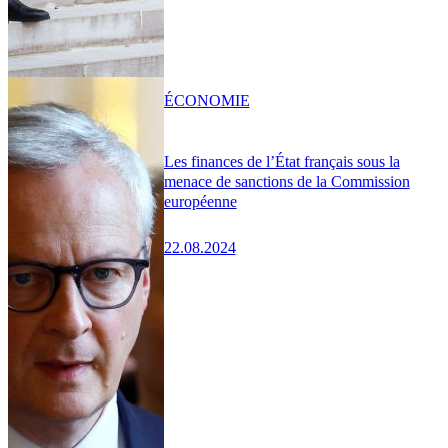
ÉCONOMIE
Les finances de l’État français sous la
menace de sanctions de la Commission
européenne
22.08.2024