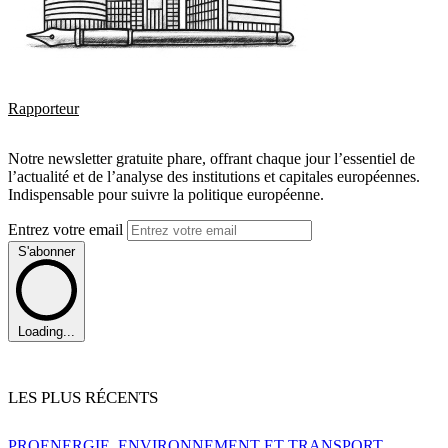
Rapporteur
Notre newsletter gratuite phare, offrant chaque jour l’essentiel de
l’actualité et de l’analyse des institutions et capitales européennes.
Indispensable pour suivre la politique européenne.
Entrez votre email
S'abonner
Loading...
LES PLUS RÉCENTS
PRO
ENERGIE, ENVIRONNEMENT ET TRANSPORT