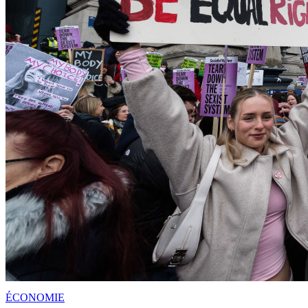
ÉCONOMIE