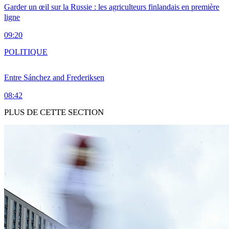
Garder un œil sur la Russie : les agriculteurs finlandais en première
ligne
09:20
POLITIQUE
Entre Sánchez and Frederiksen
08:42
PLUS DE CETTE SECTION