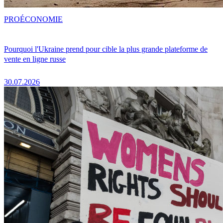
PRO
ÉCONOMIE
Pourquoi l'Ukraine prend pour cible la plus grande plateforme de
vente en ligne russe
30.07.2026