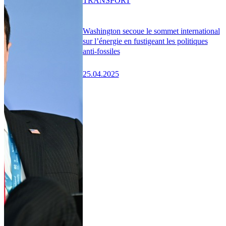
TRANSPORT
Washington secoue le sommet international
sur l’énergie en fustigeant les politiques
anti-fossiles
25.04.2025