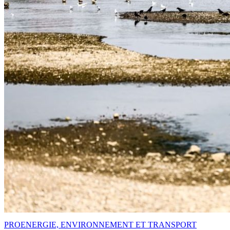
PRO
ENERGIE, ENVIRONNEMENT ET TRANSPORT