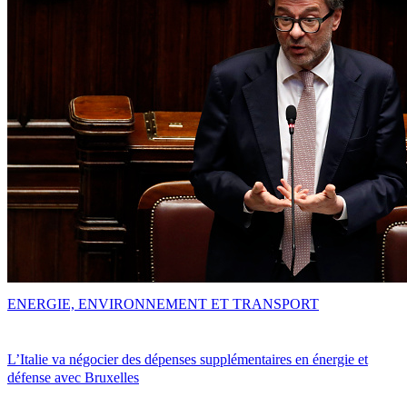
ENERGIE, ENVIRONNEMENT ET TRANSPORT
L’Italie va négocier des dépenses supplémentaires en énergie et
défense avec Bruxelles