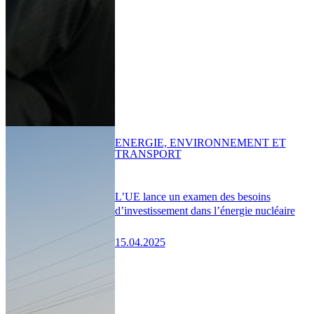
ENERGIE, ENVIRONNEMENT ET
TRANSPORT
L’UE lance un examen des besoins
d’investissement dans l’énergie nucléaire
15.04.2025