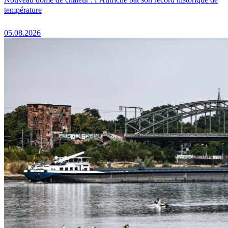
température
05.08.2026