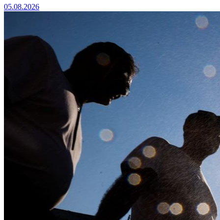
05.08.2026