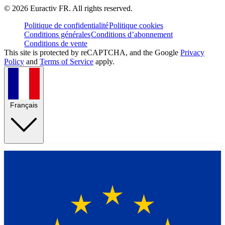
©
2026
Euractiv FR. All rights reserved.
Politique de confidentialité
Politique cookies
Conditions générales
Conditions d’abonnement
Conditions de vente
This site is protected by reCAPTCHA, and the Google
Privacy
Policy
and
Terms of Service
apply.
Français