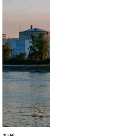
Social