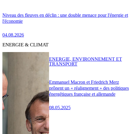
Niveau des fleuves en déclin : une double menace pour l'énergie et
l'économie
04.08.2026
ENERGIE & CLIMAT
ENERGIE, ENVIRONNEMENT ET
TRANSPORT
Emmanuel Macron et Friedrich Merz
prônent un « réalignement » des politiques
énergétiques française et allemande
08.05.2025