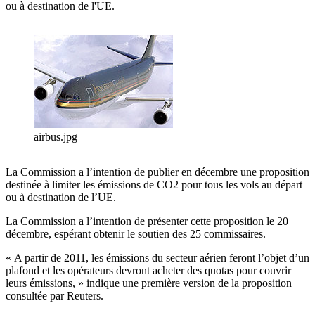
ou à destination de l'UE.
airbus.jpg
La Commission a l’intention de publier en décembre une proposition
destinée à limiter les émissions de CO2 pour tous les vols au départ
ou à destination de l’UE.
La Commission a l’intention de présenter cette proposition le 20
décembre, espérant obtenir le soutien des 25 commissaires.
« A partir de 2011, les émissions du secteur aérien feront l’objet d’un
plafond et les opérateurs devront acheter des quotas pour couvrir
leurs émissions, » indique une première version de la proposition
consultée par Reuters.