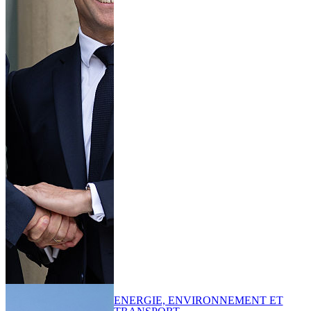
ENERGIE, ENVIRONNEMENT ET