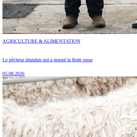
AGRICULTURE & ALIMENTATION
Le pêcheur irlandais qui a stoppé la flotte russe
05.08.2026