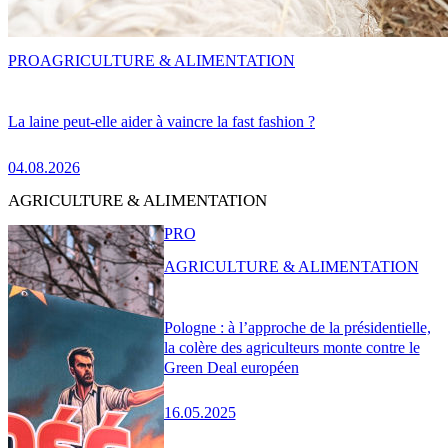
PRO
AGRICULTURE & ALIMENTATION
La laine peut-elle aider à vaincre la fast fashion ?
04.08.2026
AGRICULTURE & ALIMENTATION
PRO
AGRICULTURE & ALIMENTATION
Pologne : à l’approche de la présidentielle,
la colère des agriculteurs monte contre le
Green Deal européen
16.05.2025