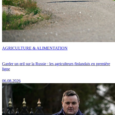
AGRICULTURE & ALIMENTATION
Garder un œil sur la Russie : les agriculteurs finlandais en première
ligne
06.08.2026