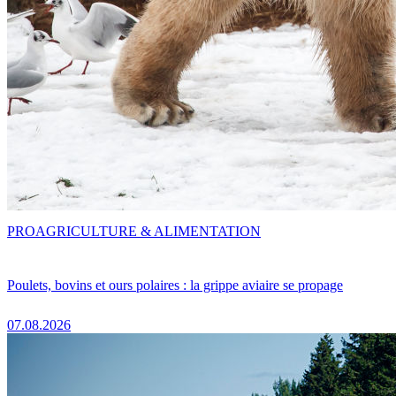
PRO
AGRICULTURE & ALIMENTATION
Poulets, bovins et ours polaires : la grippe aviaire se propage
07.08.2026