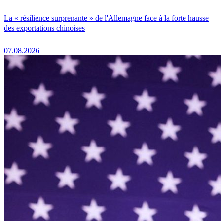
La « résilience surprenante » de l'Allemagne face à la forte hausse
des exportations chinoises
07.08.2026