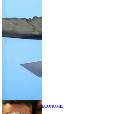
ÉCONOMIE