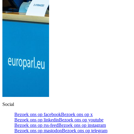
Social
Bezoek ons op facebook
Bezoek ons op x
Bezoek ons op linkedin
Bezoek ons op youtube
Bezoek ons op rss-feed
Bezoek ons op instagram
Bezoek ons op mastodon
Bezoek ons op telegram