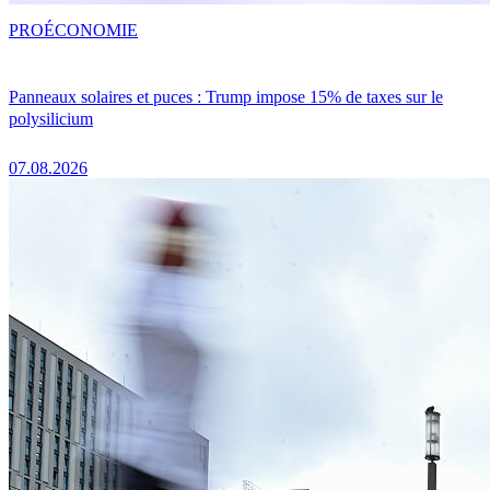
PRO
ÉCONOMIE
Panneaux solaires et puces : Trump impose 15% de taxes sur le
polysilicium
07.08.2026