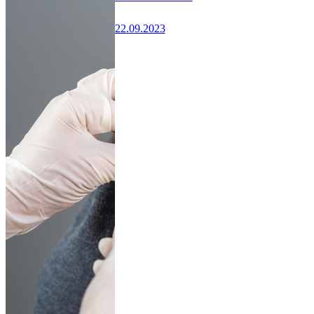
22.09.2023