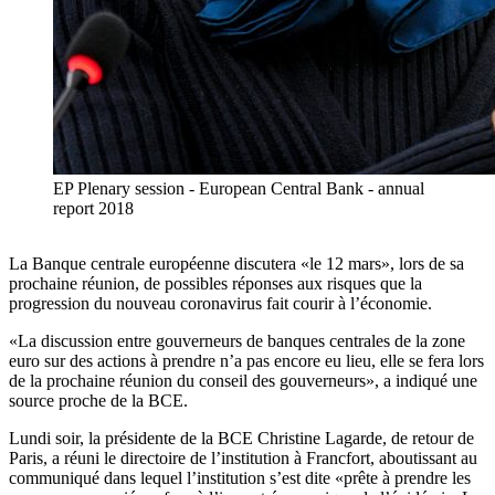
EP Plenary session - European Central Bank - annual
report 2018
La Banque centrale européenne discutera «le 12 mars», lors de sa
prochaine réunion, de possibles réponses aux risques que la
progression du nouveau coronavirus fait courir à l’économie.
«La discussion entre gouverneurs de banques centrales de la zone
euro sur des actions à prendre n’a pas encore eu lieu, elle se fera lors
de la prochaine réunion du conseil des gouverneurs», a indiqué une
source proche de la BCE.
Lundi soir, la présidente de la BCE Christine Lagarde, de retour de
Paris, a réuni le directoire de l’institution à Francfort, aboutissant au
communiqué dans lequel l’institution s’est dite «prête à prendre les