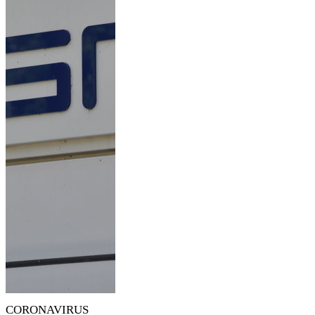
CORONAVIRUS