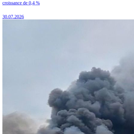
croissance de 0,4 %
30.07.2026