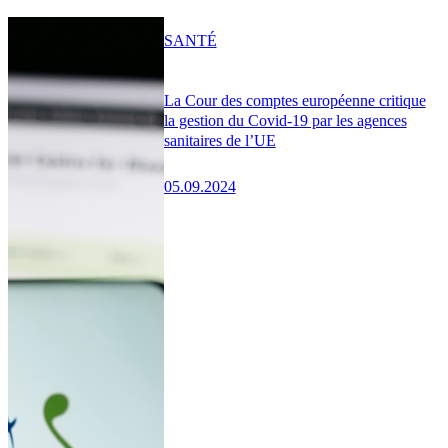
SANTÉ
La Cour des comptes européenne critique
la gestion du Covid-19 par les agences
sanitaires de l’UE
05.09.2024