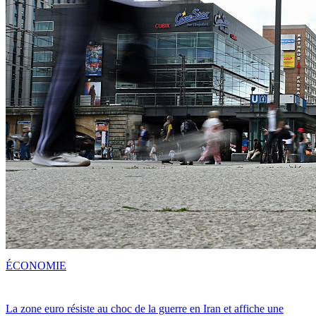
ÉCONOMIE
La zone euro résiste au choc de la guerre en Iran et affiche une