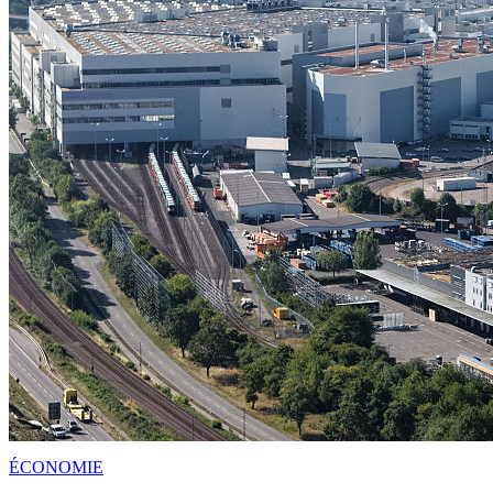
ÉCONOMIE