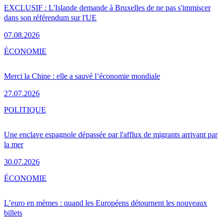
EXCLUSIF : L'Islande demande à Bruxelles de ne pas s'immiscer
dans son référendum sur l'UE
07.08.2026
ÉCONOMIE
Merci la Chine : elle a sauvé l’économie mondiale
27.07.2026
POLITIQUE
Une enclave espagnole dépassée par l'afflux de migrants arrivant par
la mer
30.07.2026
ÉCONOMIE
L’euro en mèmes : quand les Européens détournent les nouveaux
billets