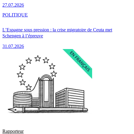
27.07.2026
POLITIQUE
L’Espagne sous pression : la crise migratoire de Ceuta met
Schengen à l’épreuve
31.07.2026
Rapporteur