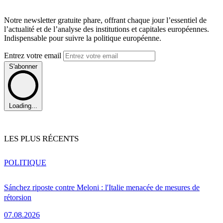
Notre newsletter gratuite phare, offrant chaque jour l’essentiel de
l’actualité et de l’analyse des institutions et capitales européennes.
Indispensable pour suivre la politique européenne.
Entrez votre email
S'abonner
Loading...
LES PLUS RÉCENTS
POLITIQUE
Sánchez riposte contre Meloni : l'Italie menacée de mesures de
rétorsion
07.08.2026