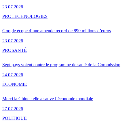
23.07.2026
PRO
TECHNOLOGIES
Google écope d’une amende record de 890 millions d’euros
23.07.2026
PRO
SANTÉ
Sept pays votent contre le programme de santé de la Commission
24.07.2026
ÉCONOMIE
Merci la Chine : elle a sauvé l’économie mondiale
27.07.2026
POLITIQUE