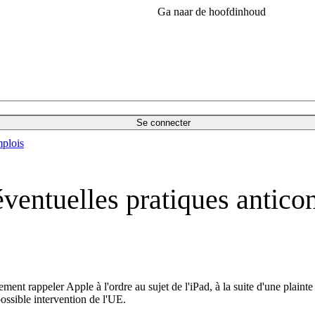
Ga naar de hoofdinhoud
Se connecter
plois
ventuelles pratiques anticon
nt rappeler Apple à l'ordre au sujet de l'iPad, à la suite d'une plainte 
ossible intervention de l'UE.