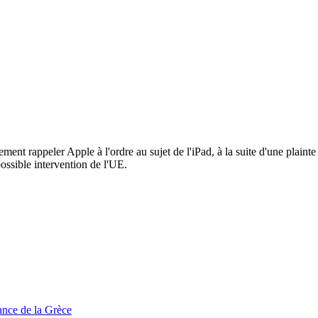
nt rappeler Apple à l'ordre au sujet de l'iPad, à la suite d'une plainte 
ossible intervention de l'UE.
tance de la Grèce