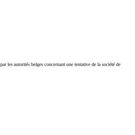
par les autorités belges concernant une tentative de la société de