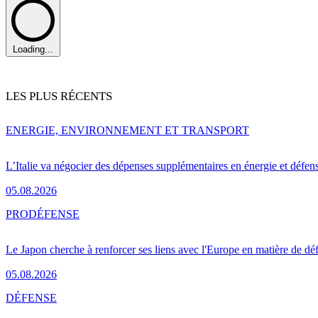
Loading...
LES PLUS RÉCENTS
ENERGIE, ENVIRONNEMENT ET TRANSPORT
L’Italie va négocier des dépenses supplémentaires en énergie et défen
05.08.2026
PRO
DÉFENSE
Le Japon cherche à renforcer ses liens avec l'Europe en matière de dé
05.08.2026
DÉFENSE