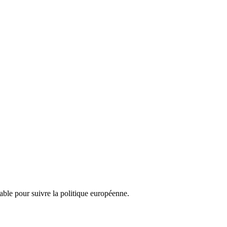
nsable pour suivre la politique européenne.