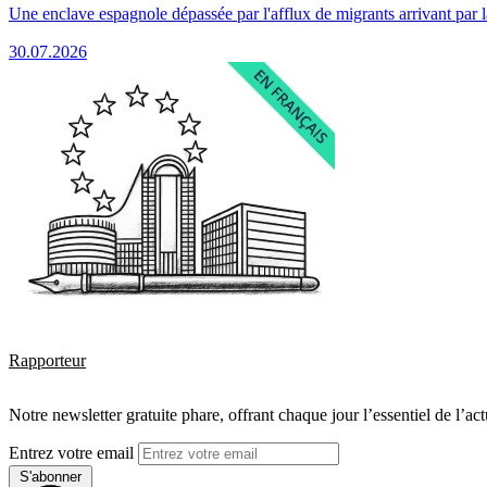
Une enclave espagnole dépassée par l'afflux de migrants arrivant par 
30.07.2026
Rapporteur
Notre newsletter gratuite phare, offrant chaque jour l’essentiel de l’ac
Entrez votre email
S'abonner