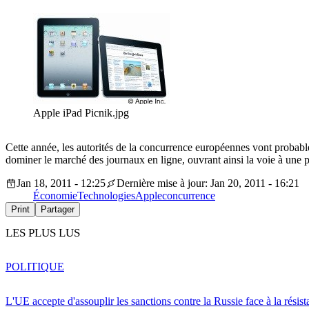
Apple iPad Picnik.jpg
Cette année, les autorités de la concurrence européennes vont probableme
dominer le marché des journaux en ligne, ouvrant ainsi la voie à une p
Jan 18, 2011 - 12:25
Dernière mise à jour: Jan 20, 2011 - 16:21
Économie
Technologies
Apple
concurrence
Print
Partager
LES PLUS LUS
POLITIQUE
L'UE accepte d'assouplir les sanctions contre la Russie face à la résis