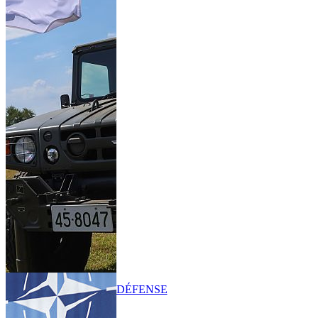
DÉFENSE