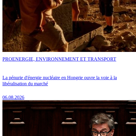
PRO
ENERGIE, ENVIRONNEMENT ET TRANSPORT
La pénurie d'énergie nucléaire en Hongrie ouvre la voie à la
libéralisation du marché
06.08.2026