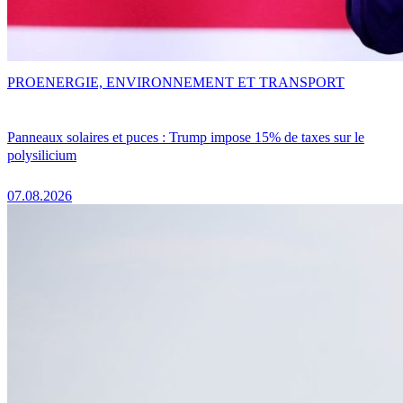
PRO
ENERGIE, ENVIRONNEMENT ET TRANSPORT
Panneaux solaires et puces : Trump impose 15% de taxes sur le
polysilicium
07.08.2026