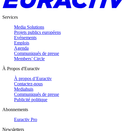
Services
Media Solutions
Projets publics européens
Evénements
Emplois
Agenda
Communiqués de presse
Members’ Circle
À Propos d'Euractiv
À propos d’Euractiv
Contactez-nous
Mediahuis
Communiqués de presse
Publicité politique
Abonnements
Euractiv Pro
Newsletters