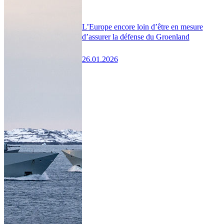
L’Europe encore loin d’être en mesure
d’assurer la défense du Groenland
26.01.2026