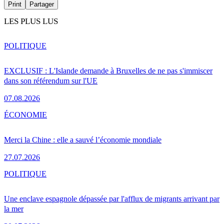
Print
Partager
LES PLUS LUS
POLITIQUE
EXCLUSIF : L'Islande demande à Bruxelles de ne pas s'immiscer
dans son référendum sur l'UE
07.08.2026
ÉCONOMIE
Merci la Chine : elle a sauvé l’économie mondiale
27.07.2026
POLITIQUE
Une enclave espagnole dépassée par l'afflux de migrants arrivant par
la mer