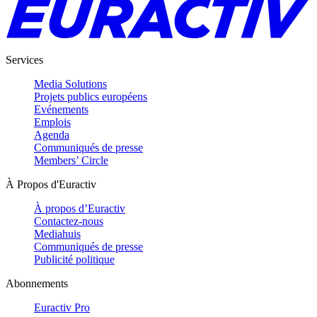
Services
Media Solutions
Projets publics européens
Evénements
Emplois
Agenda
Communiqués de presse
Members’ Circle
À Propos d'Euractiv
À propos d’Euractiv
Contactez-nous
Mediahuis
Communiqués de presse
Publicité politique
Abonnements
Euractiv Pro