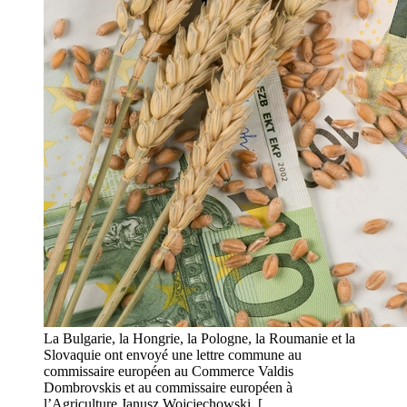
La Bulgarie, la Hongrie, la Pologne, la Roumanie et la
Slovaquie ont envoyé une lettre commune au
commissaire européen au Commerce Valdis
Dombrovskis et au commissaire européen à
l’Agriculture Janusz Wojciechowski. [