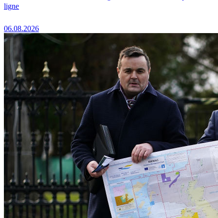
ligne
06.08.2026