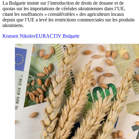
La Bulgarie insiste sur l’introduction de droits de douane et de
quotas sur les importations de céréales ukrainiennes dans l’UE,
citant les souffrances
« considérables »
des agriculteurs locaux
depuis que l’UE a levé les restrictions commerciales sur les produits
ukrainiens.
Krassen Nikolov
EURACTIV Bulgarie