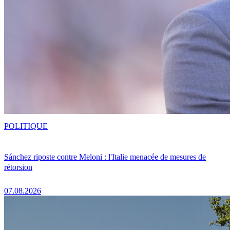
POLITIQUE
Sánchez riposte contre Meloni : l'Italie menacée de mesures de
rétorsion
07.08.2026