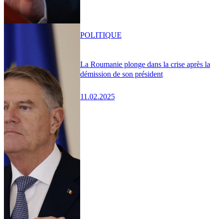
POLITIQUE
La Roumanie plonge dans la crise après la
démission de son président
11.02.2025