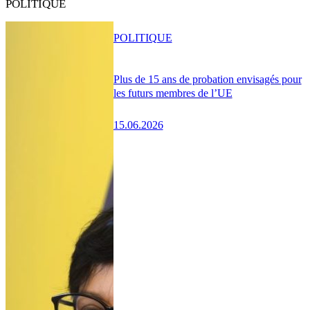
POLITIQUE
POLITIQUE
Plus de 15 ans de probation envisagés pour
les futurs membres de l’UE
15.06.2026