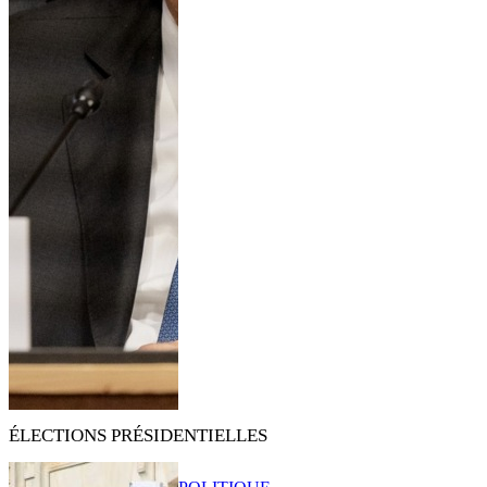
ÉLECTIONS PRÉSIDENTIELLES