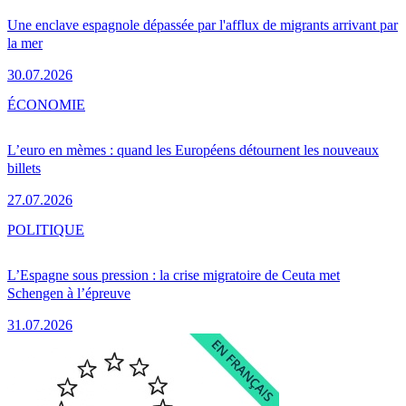
Une enclave espagnole dépassée par l'afflux de migrants arrivant par
la mer
30.07.2026
ÉCONOMIE
L’euro en mèmes : quand les Européens détournent les nouveaux
billets
27.07.2026
POLITIQUE
L’Espagne sous pression : la crise migratoire de Ceuta met
Schengen à l’épreuve
31.07.2026