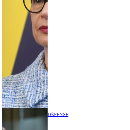
DÉFENSE