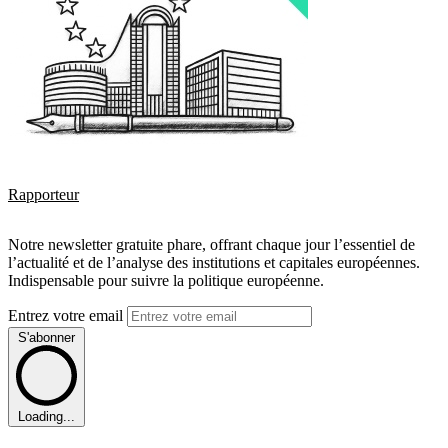
Rapporteur
Notre newsletter gratuite phare, offrant chaque jour l’essentiel de
l’actualité et de l’analyse des institutions et capitales européennes.
Indispensable pour suivre la politique européenne.
Entrez votre email
S'abonner
Loading...