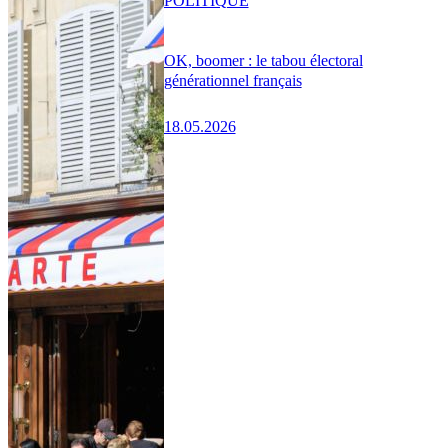
POLITIQUE
OK, boomer : le tabou électoral
générationnel français
18.05.2026