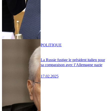
POLITIQUE
La Russie fustige le président italien pour
sa comparaison avec l’Allemagne nazie
17.02.2025