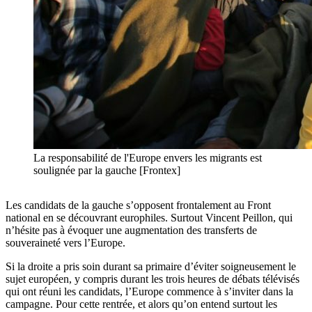
La responsabilité de l'Europe envers les migrants est
soulignée par la gauche [Frontex]
Les candidats de la gauche s’opposent frontalement au Front
national en se découvrant europhiles. Surtout Vincent Peillon, qui
n’hésite pas à évoquer une augmentation des transferts de
souveraineté vers l’Europe.
Si la droite a pris soin durant sa primaire d’éviter soigneusement le
sujet européen, y compris durant les trois heures de débats télévisés
qui ont réuni les candidats, l’Europe commence à s’inviter dans la
campagne. Pour cette rentrée, et alors qu’on entend surtout les