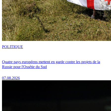
POLITIQUE
Quatre pays européens mettent en garde contre les projets de la
Russie pour l'Ossétie du Sud
07.08.2026