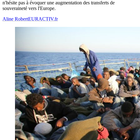
n'hésite pas à évoquer une augmentation des transferts de
souveraineté vers l'Europe.
Aline Robert
EURACTIV.fr