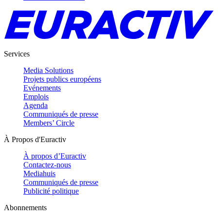
Services
Media Solutions
Projets publics européens
Evénements
Emplois
Agenda
Communiqués de presse
Members’ Circle
À Propos d'Euractiv
À propos d’Euractiv
Contactez-nous
Mediahuis
Communiqués de presse
Publicité politique
Abonnements