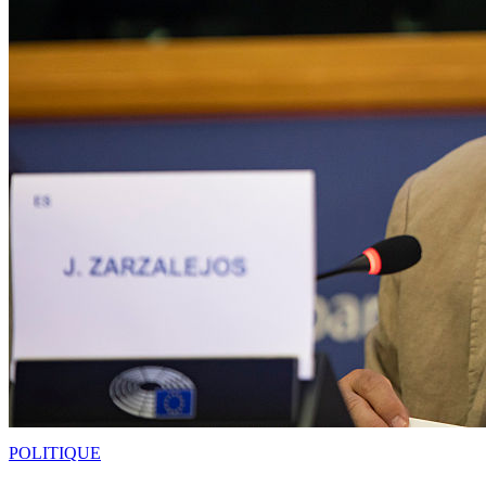
POLITIQUE