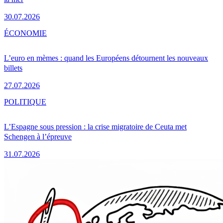
30.07.2026
ÉCONOMIE
L’euro en mèmes : quand les Européens détournent les nouveaux
billets
27.07.2026
POLITIQUE
L’Espagne sous pression : la crise migratoire de Ceuta met
Schengen à l’épreuve
31.07.2026