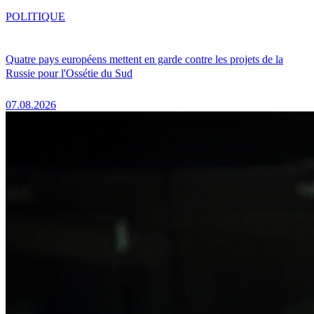
POLITIQUE
Quatre pays européens mettent en garde contre les projets de la
Russie pour l'Ossétie du Sud
07.08.2026