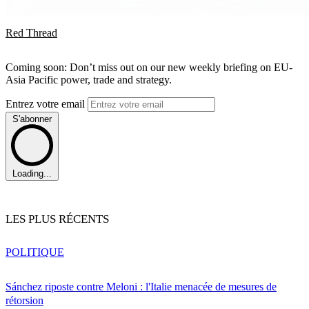
Red Thread
Coming soon: Don’t miss out on our new weekly briefing on EU-
Asia Pacific power, trade and strategy.
Entrez votre email
S'abonner
Loading...
LES PLUS RÉCENTS
POLITIQUE
Sánchez riposte contre Meloni : l'Italie menacée de mesures de
rétorsion