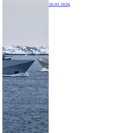
26.01.2026