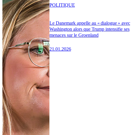
POLITIQUE
Le Danemark appelle au « dialogue » avec
Washington alors que Trump intensifie ses
menaces sur le Groenland
21.01.2026