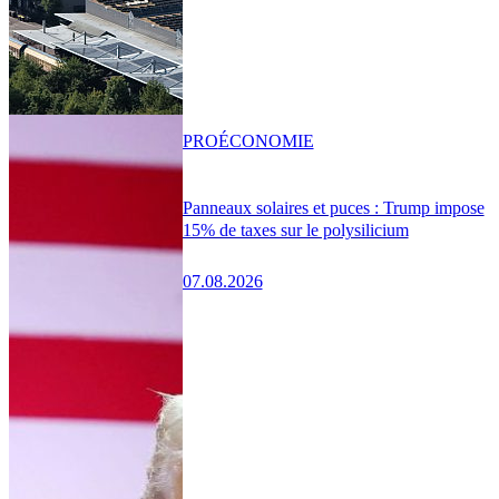
PRO
ÉCONOMIE
Panneaux solaires et puces : Trump impose
15% de taxes sur le polysilicium
07.08.2026