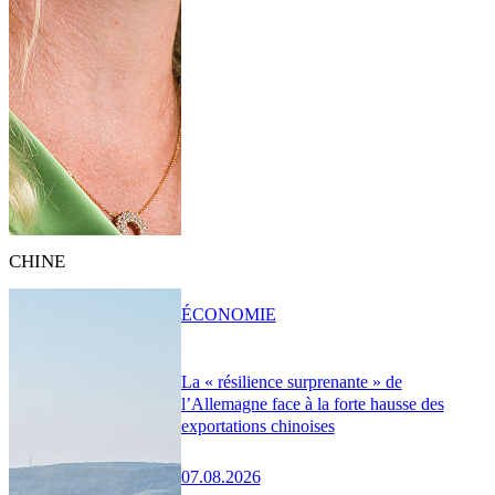
CHINE
ÉCONOMIE
La « résilience surprenante » de
l’Allemagne face à la forte hausse des
exportations chinoises
07.08.2026