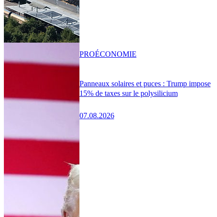
PRO
ÉCONOMIE
Panneaux solaires et puces : Trump impose
15% de taxes sur le polysilicium
07.08.2026