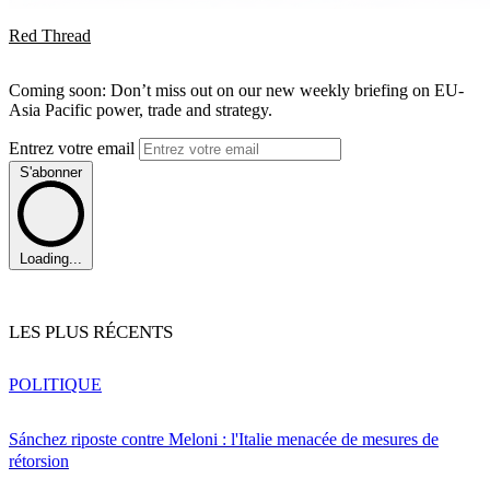
Red Thread
Coming soon: Don’t miss out on our new weekly briefing on EU-
Asia Pacific power, trade and strategy.
Entrez votre email
S'abonner
Loading...
LES PLUS RÉCENTS
POLITIQUE
Sánchez riposte contre Meloni : l'Italie menacée de mesures de
rétorsion