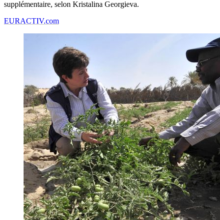
supplémentaire, selon Kristalina Georgieva.
EURACTIV.com