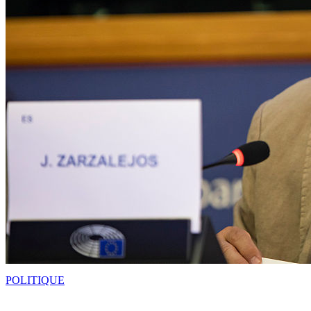
POLITIQUE