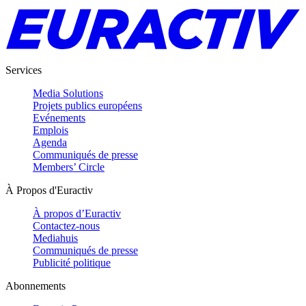
Services
Media Solutions
Projets publics européens
Evénements
Emplois
Agenda
Communiqués de presse
Members’ Circle
À Propos d'Euractiv
À propos d’Euractiv
Contactez-nous
Mediahuis
Communiqués de presse
Publicité politique
Abonnements