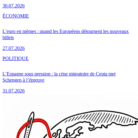
30.07.2026
ÉCONOMIE
L’euro en mèmes : quand les Européens détournent les nouveaux
billets
27.07.2026
POLITIQUE
L’Espagne sous pression : la crise migratoire de Ceuta met
Schengen à l’épreuve
31.07.2026