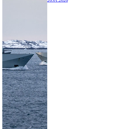
26.01.2026