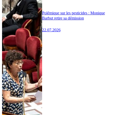
Polémique sur les pesticides : Monique
Barbut retire sa démission
22.07.2026