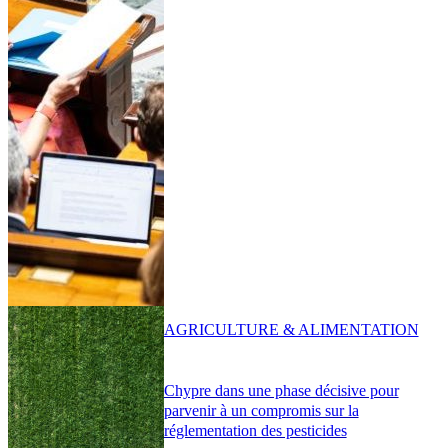
AGRICULTURE & ALIMENTATION
Chypre dans une phase décisive pour
parvenir à un compromis sur la
réglementation des pesticides