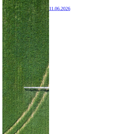
11.06.2026