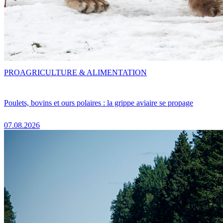
PRO
AGRICULTURE & ALIMENTATION
Poulets, bovins et ours polaires : la grippe aviaire se propage
07.08.2026