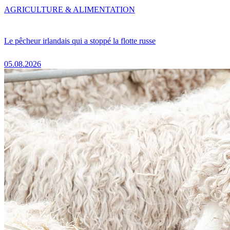
AGRICULTURE & ALIMENTATION
Le pêcheur irlandais qui a stoppé la flotte russe
05.08.2026