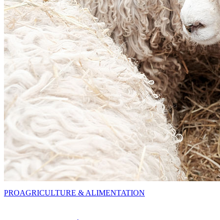
PRO
AGRICULTURE & ALIMENTATION