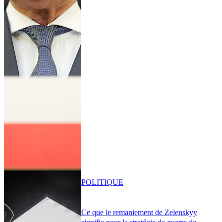
POLITIQUE
Ce que le remaniement de Zelenskyy