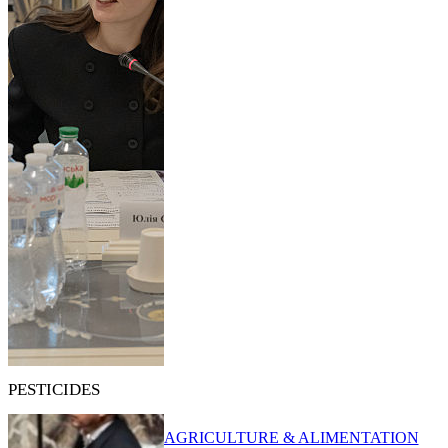
PESTICIDES
AGRICULTURE & ALIMENTATION