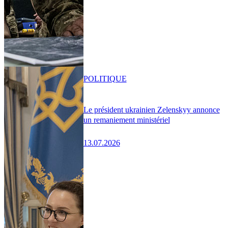
POLITIQUE
Le président ukrainien Zelenskyy annonce
un remaniement ministériel
13.07.2026