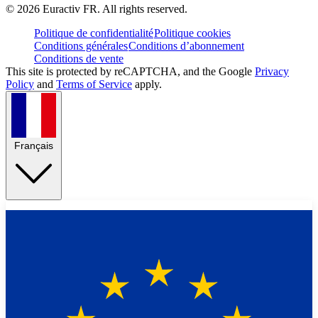
©
2026
Euractiv FR. All rights reserved.
Politique de confidentialité
Politique cookies
Conditions générales
Conditions d’abonnement
Conditions de vente
This site is protected by reCAPTCHA, and the Google
Privacy
Policy
and
Terms of Service
apply.
Français