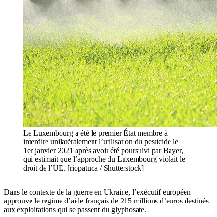
Le Luxembourg a été le premier État membre à
interdire unilatéralement l’utilisation du pesticide le
1er janvier 2021 après avoir été poursuivi par Bayer,
qui estimait que l’approche du Luxembourg violait le
droit de l’UE. [riopatuca / Shutterstock]
Dans le contexte de la guerre en Ukraine, l’exécutif européen
approuve le régime d’aide français de 215 millions d’euros destinés
aux exploitations qui se passent du glyphosate.