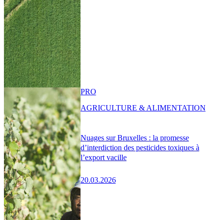
PRO
AGRICULTURE & ALIMENTATION
Nuages sur Bruxelles : la promesse
d’interdiction des pesticides toxiques à
l’export vacille
20.03.2026