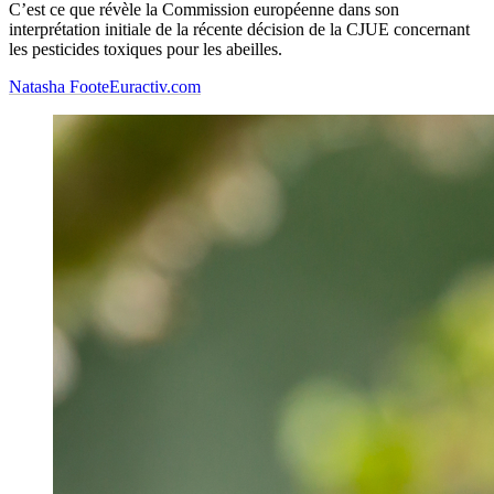
C’est ce que révèle la Commission européenne dans son
interprétation initiale de la récente décision de la CJUE concernant
les pesticides toxiques pour les abeilles.
Natasha Foote
Euractiv.com