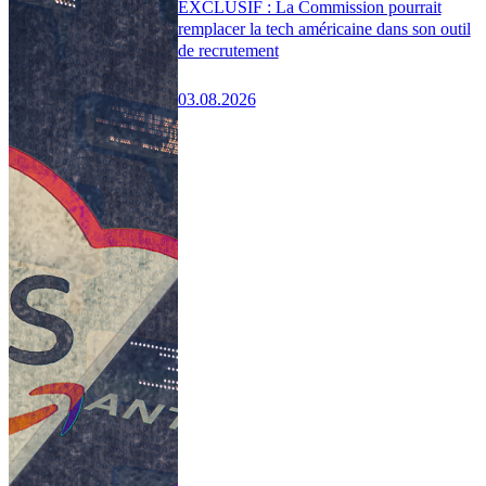
EXCLUSIF : La Commission pourrait
remplacer la tech américaine dans son outil
de recrutement
03.08.2026