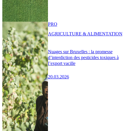
PRO
AGRICULTURE & ALIMENTATION
Nuages sur Bruxelles : la promesse
d’interdiction des pesticides toxiques à
l’export vacille
20.03.2026