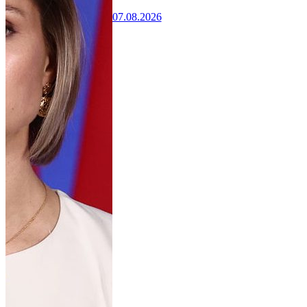
07.08.2026