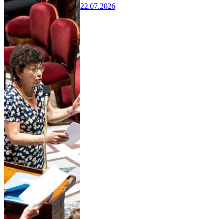
22.07.2026