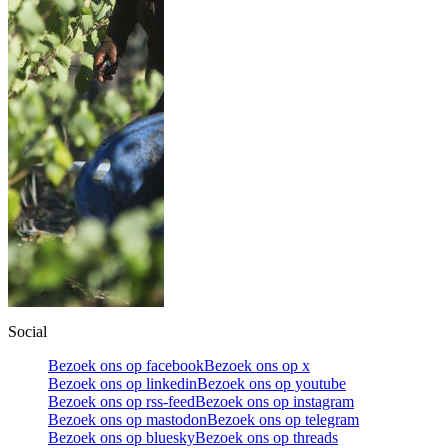
Social
Bezoek ons op facebook
Bezoek ons op x
Bezoek ons op linkedin
Bezoek ons op youtube
Bezoek ons op rss-feed
Bezoek ons op instagram
Bezoek ons op mastodon
Bezoek ons op telegram
Bezoek ons op bluesky
Bezoek ons op threads