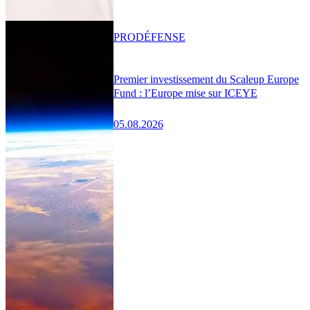
PRO
DÉFENSE
Premier investissement du Scaleup Europe
Fund : l’Europe mise sur ICEYE
05.08.2026