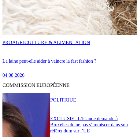
PRO
AGRICULTURE & ALIMENTATION
La laine peut-elle aider à vaincre la fast fashion ?
04.08.2026
COMMISSION EUROPÉENNE
POLITIQUE
EXCLUSIF : L’Islande demande à
Bruxelles de ne pas s’immiscer dans son
référendum sur l’UE