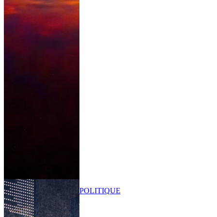
POLITIQUE