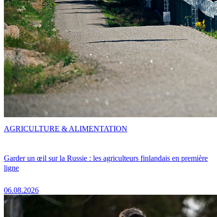
AGRICULTURE & ALIMENTATION
Garder un œil sur la Russie : les agriculteurs finlandais en première
ligne
06.08.2026