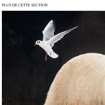
PLUS DE CETTE SECTION