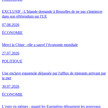
EXCLUSIF : L'Islande demande à Bruxelles de ne pas s'immiscer
dans son référendum sur l'UE
07.08.2026
ÉCONOMIE
Merci la Chine : elle a sauvé l’économie mondiale
27.07.2026
POLITIQUE
Une enclave espagnole dépassée par l'afflux de migrants arrivant par
la mer
30.07.2026
ÉCONOMIE
L’euro en mèmes : quand les Européens détournent les nouveaux