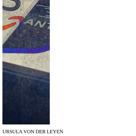
URSULA VON DER LEYEN