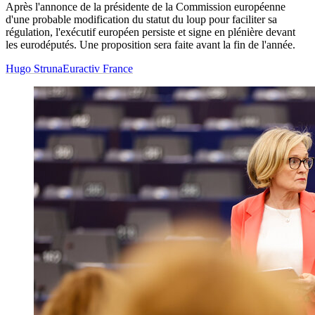
Après l'annonce de la présidente de la Commission européenne
d'une probable modification du statut du loup pour faciliter sa
régulation, l'exécutif européen persiste et signe en plénière devant
les eurodéputés. Une proposition sera faite avant la fin de l'année.
Hugo Struna
Euractiv France