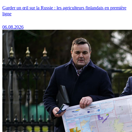
Garder un œil sur la Russie : les agriculteurs finlandais en première
ligne
06.08.2026