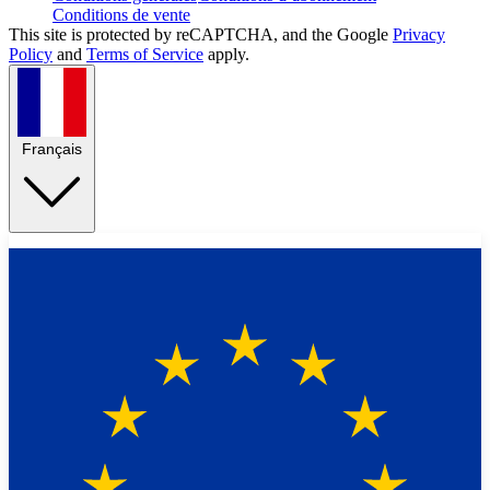
Conditions de vente
This site is protected by reCAPTCHA, and the Google
Privacy
Policy
and
Terms of Service
apply.
Français