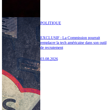
POLITIQUE
EXCLUSIF : La Commission pourrait
remplacer la tech américaine dans son outil
de recrutement
03.08.2026