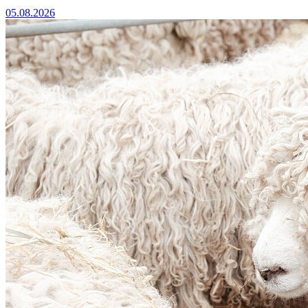
05.08.2026