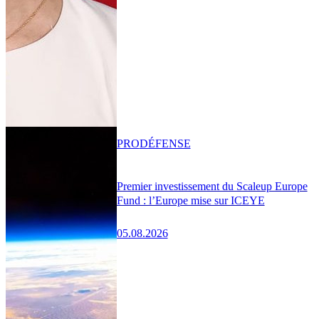
PRO
DÉFENSE
Premier investissement du Scaleup Europe
Fund : l’Europe mise sur ICEYE
05.08.2026