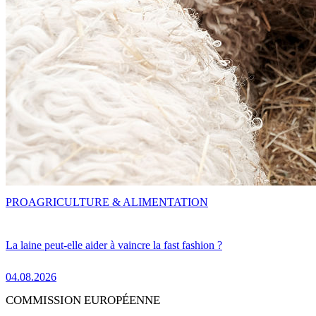
PRO
AGRICULTURE & ALIMENTATION
La laine peut-elle aider à vaincre la fast fashion ?
04.08.2026
COMMISSION EUROPÉENNE