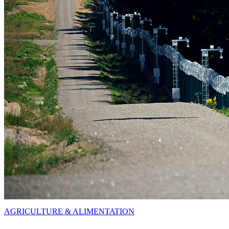
AGRICULTURE & ALIMENTATION