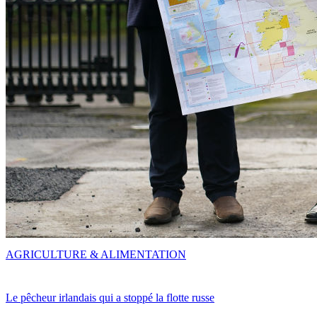
AGRICULTURE & ALIMENTATION
Le pêcheur irlandais qui a stoppé la flotte russe