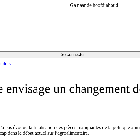
Ga naar de hoofdinhoud
Se connecter
plois
envisage un changement de 
pas évoqué la finalisation des pièces manquantes de la politique alimen
p dans le débat actuel sur l’agroalimentaire.