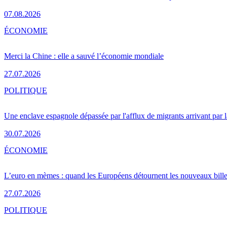
07.08.2026
ÉCONOMIE
Merci la Chine : elle a sauvé l’économie mondiale
27.07.2026
POLITIQUE
Une enclave espagnole dépassée par l'afflux de migrants arrivant par 
30.07.2026
ÉCONOMIE
L’euro en mèmes : quand les Européens détournent les nouveaux bille
27.07.2026
POLITIQUE