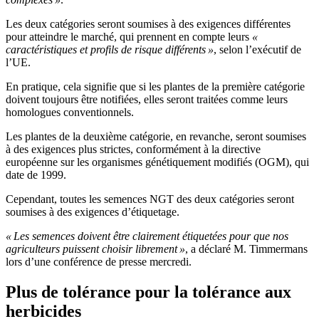
Les deux catégories seront soumises à des exigences différentes
pour atteindre le marché, qui prennent en compte leurs
«
caractéristiques et profils de risque différents »
, selon l’exécutif de
l’UE.
En pratique, cela signifie que si les plantes de la première catégorie
doivent toujours être notifiées, elles seront traitées comme leurs
homologues conventionnels.
Les plantes de la deuxième catégorie, en revanche, seront soumises
à des exigences plus strictes, conformément à la directive
européenne sur les organismes génétiquement modifiés (OGM), qui
date de 1999.
Cependant, toutes les semences NGT des deux catégories seront
soumises à des exigences d’étiquetage.
« Les semences doivent être clairement étiquetées pour que nos
agriculteurs puissent choisir librement »
, a déclaré M. Timmermans
lors d’une conférence de presse mercredi.
Plus de tolérance pour la tolérance aux
herbicides