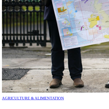
AGRICULTURE & ALIMENTATION