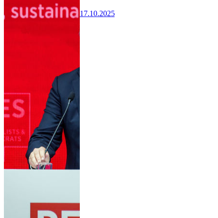
17.10.2025