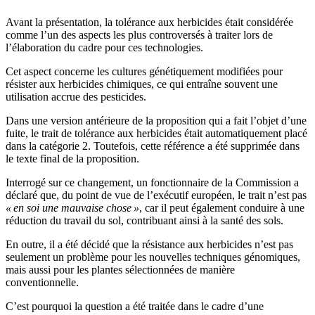
Avant la présentation, la tolérance aux herbicides était considérée
comme l’un des aspects les plus controversés à traiter lors de
l’élaboration du cadre pour ces technologies.
Cet aspect concerne les cultures génétiquement modifiées pour
résister aux herbicides chimiques, ce qui entraîne souvent une
utilisation accrue des pesticides.
Dans une version antérieure de la proposition qui a fait l’objet d’une
fuite, le trait de tolérance aux herbicides était automatiquement placé
dans la catégorie 2. Toutefois, cette référence a été supprimée dans
le texte final de la proposition.
Interrogé sur ce changement, un fonctionnaire de la Commission a
déclaré que, du point de vue de l’exécutif européen, le trait n’est pas
« en soi une mauvaise chose »
, car il peut également conduire à une
réduction du travail du sol, contribuant ainsi à la santé des sols.
En outre, il a été décidé que la résistance aux herbicides n’est pas
seulement un problème pour les nouvelles techniques génomiques,
mais aussi pour les plantes sélectionnées de manière
conventionnelle.
C’est pourquoi la question a été traitée dans le cadre d’une