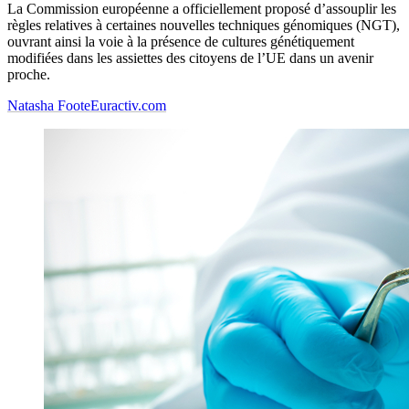
La Commission européenne a officiellement proposé d’assouplir les
règles relatives à certaines nouvelles techniques génomiques (NGT),
ouvrant ainsi la voie à la présence de cultures génétiquement
modifiées dans les assiettes des citoyens de l’UE dans un avenir
proche.
Natasha Foote
Euractiv.com