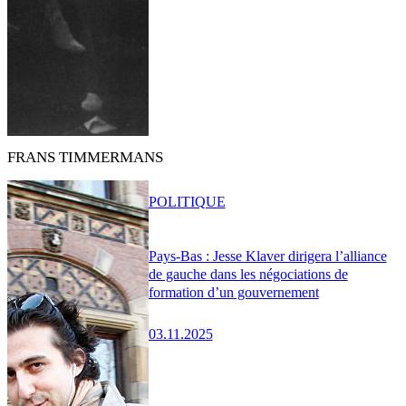
FRANS TIMMERMANS
POLITIQUE
Pays-Bas : Jesse Klaver dirigera l’alliance
de gauche dans les négociations de
formation d’un gouvernement
03.11.2025