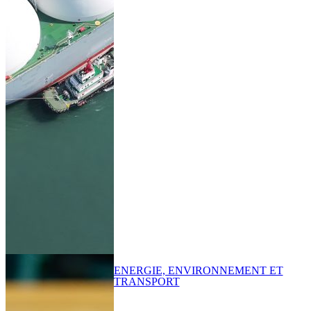
ENERGIE, ENVIRONNEMENT ET
TRANSPORT