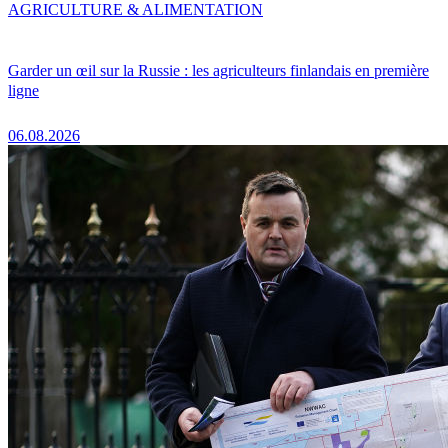
AGRICULTURE & ALIMENTATION
Garder un œil sur la Russie : les agriculteurs finlandais en première
ligne
06.08.2026