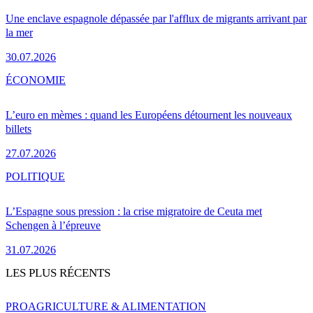
Une enclave espagnole dépassée par l'afflux de migrants arrivant par
la mer
30.07.2026
ÉCONOMIE
L’euro en mèmes : quand les Européens détournent les nouveaux
billets
27.07.2026
POLITIQUE
L’Espagne sous pression : la crise migratoire de Ceuta met
Schengen à l’épreuve
31.07.2026
LES PLUS RÉCENTS
PRO
AGRICULTURE & ALIMENTATION