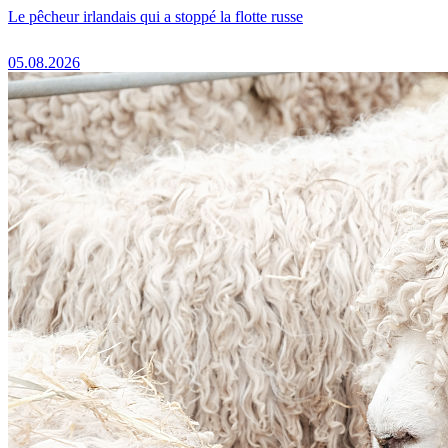
Le pêcheur irlandais qui a stoppé la flotte russe
05.08.2026