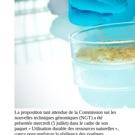
La proposition tant attendue de la Commission sur les
nouvelles techniques génomiques (NGT) a été
présentée mercredi (5 juillet) dans le cadre de son
paquet « Utilisation durable des ressources naturelles »,
conçu pour renforcer la résilience des systèmes