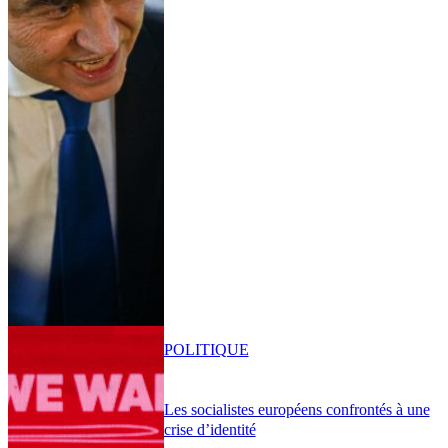
POLITIQUE
Les socialistes européens confrontés à une
crise d’identité