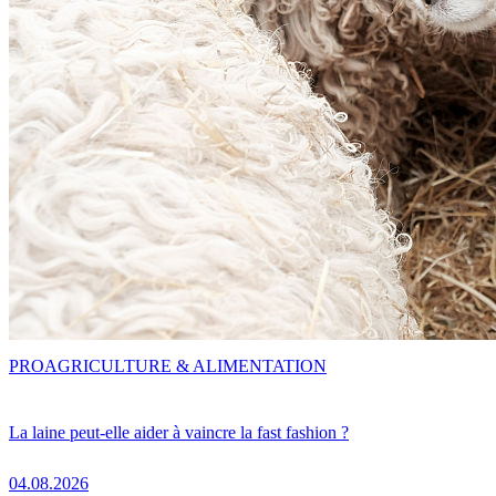
PRO
AGRICULTURE & ALIMENTATION
La laine peut-elle aider à vaincre la fast fashion ?
04.08.2026