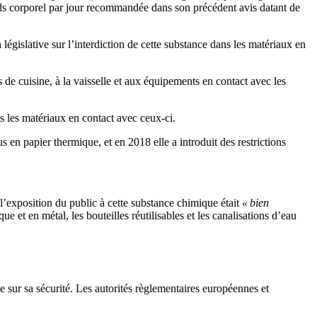
ds corporel par jour recommandée dans son précédent avis datant de
législative sur l’interdiction de cette substance dans les matériaux en
 de cuisine, à la vaisselle et aux équipements en contact avec les
is les matériaux en contact avec ceux-ci.
s en papier thermique, et en 2018 elle a introduit des restrictions
’exposition du public à cette substance chimique était
« bien
e et en métal, les bouteilles réutilisables et les canalisations d’eau
e sur sa sécurité. Les autorités règlementaires européennes et