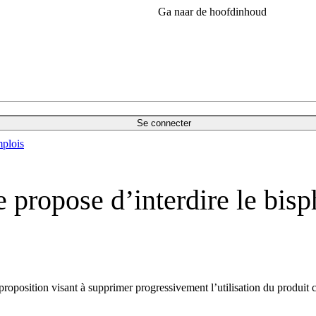
Ga naar de hoofdinhoud
Se connecter
plois
propose d’interdire le bisp
roposition visant à supprimer progressivement l’utilisation du produit