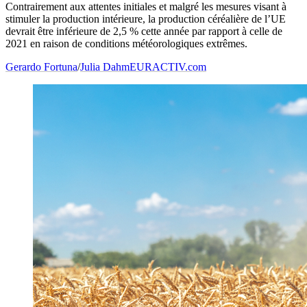
Contrairement aux attentes initiales et malgré les mesures visant à
stimuler la production intérieure, la production céréalière de l’UE
devrait être inférieure de 2,5 % cette année par rapport à celle de
2021 en raison de conditions météorologiques extrêmes.
Gerardo Fortuna
/
Julia Dahm
EURACTIV.com