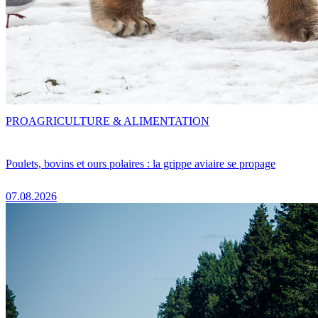
PRO
AGRICULTURE & ALIMENTATION
Poulets, bovins et ours polaires : la grippe aviaire se propage
07.08.2026