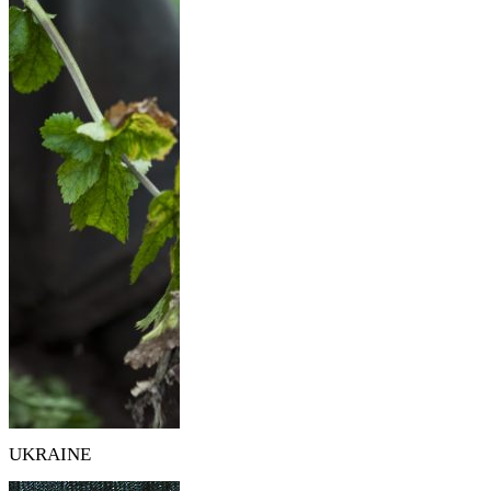
UKRAINE