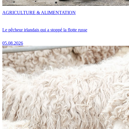
AGRICULTURE & ALIMENTATION
Le pêcheur irlandais qui a stoppé la flotte russe
05.08.2026