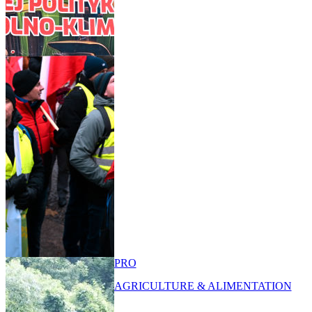
PRO
AGRICULTURE & ALIMENTATION