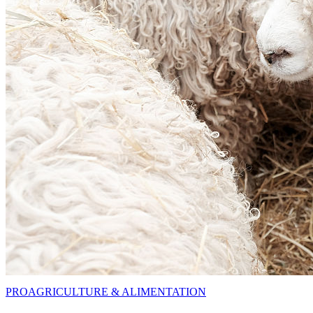
PRO
AGRICULTURE & ALIMENTATION