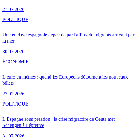
27.07.2026
POLITIQUE
Une enclave espagnole dépassée par l'afflux de migrants arrivant par
la mer
30.07.2026
ÉCONOMIE
L’euro en mèmes : quand les Européens détournent les nouveaux
billets
27.07.2026
POLITIQUE
L’Espagne sous pression : la crise migratoire de Ceuta met
Schengen à l’épreuve
31.07.2026