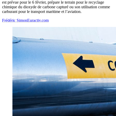
est prévue pour le 6 février, prépare le terrain pour le recyclage
chimique du dioxyde de carbone capturé ou son utilisation comme
carburant pour le transport maritime et l’aviation.
Frédéric Simon
Euractiv.com