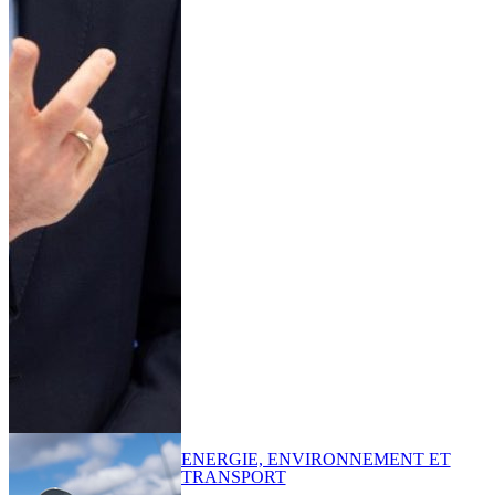
ENERGIE, ENVIRONNEMENT ET
TRANSPORT