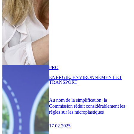
PRO
ENERGIE, ENVIRONNEMENT ET
TRANSPORT
Au nom de la simplification, la
Commission réduit considérablement les
règles sur les microplastiques
17.02.2025