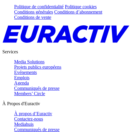
Politique de confidentialité
Politique cookies
Conditions générales
Conditions d’abonnement
Conditions de vente
Services
Media Solutions
Projets publics européens
Evénements
Emplois
Agenda
Communiqués de presse
Members’ Circle
À Propos d'Euractiv
À propos d’Euractiv
Contactez-nous
Mediahuis
Communiqués de presse