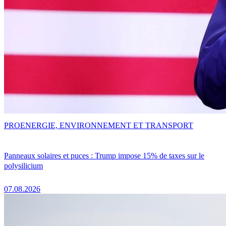
PRO
ENERGIE, ENVIRONNEMENT ET TRANSPORT
Panneaux solaires et puces : Trump impose 15% de taxes sur le
polysilicium
07.08.2026