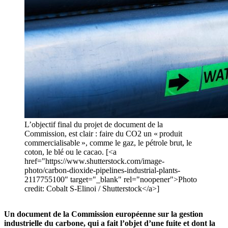
L’objectif final du projet de document de la
Commission, est clair : faire du CO2 un « produit
commercialisable », comme le gaz, le pétrole brut, le
coton, le blé ou le cacao. [<a
href="https://www.shutterstock.com/image-
photo/carbon-dioxide-pipelines-industrial-plants-
2117755100" target="_blank" rel="noopener">Photo
credit: Cobalt S-Elinoi / Shutterstock</a>]
Un document de la Commission européenne sur la gestion
industrielle du carbone, qui a fait l’objet d’une fuite et dont la