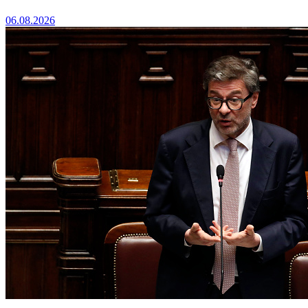
06.08.2026