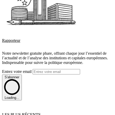
Rapporteur
Notre newsletter gratuite phare, offrant chaque jour l’essentiel de
l’actualité et de l’analyse des institutions et capitales européennes.
Indispensable pour suivre la politique européenne.
Entrez votre email
S'abonner
Loading...
LES PLUS RÉCENTS