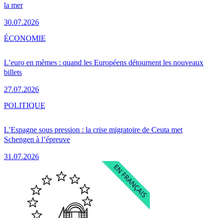
la mer
30.07.2026
ÉCONOMIE
L’euro en mèmes : quand les Européens détournent les nouveaux
billets
27.07.2026
POLITIQUE
L’Espagne sous pression : la crise migratoire de Ceuta met
Schengen à l’épreuve
31.07.2026