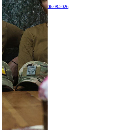
06.08.2026