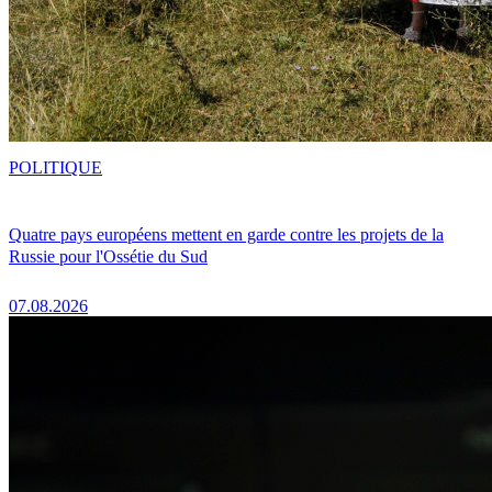
POLITIQUE
Quatre pays européens mettent en garde contre les projets de la
Russie pour l'Ossétie du Sud
07.08.2026