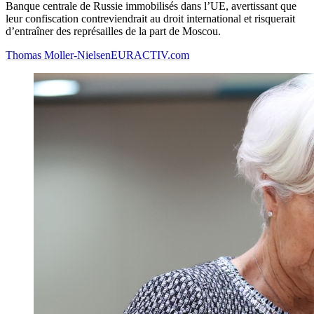
Banque centrale de Russie immobilisés dans l’UE, avertissant que
leur confiscation contreviendrait au droit international et risquerait
d’entraîner des représailles de la part de Moscou.
Thomas Moller-Nielsen
EURACTIV.com