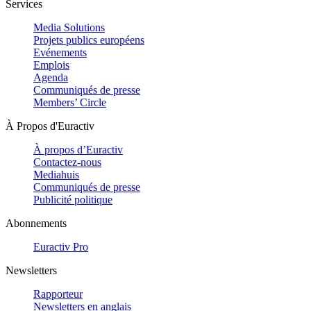
Services
Media Solutions
Projets publics européens
Evénements
Emplois
Agenda
Communiqués de presse
Members’ Circle
À Propos d'Euractiv
À propos d’Euractiv
Contactez-nous
Mediahuis
Communiqués de presse
Publicité politique
Abonnements
Euractiv Pro
Newsletters
Rapporteur
Newsletters en anglais