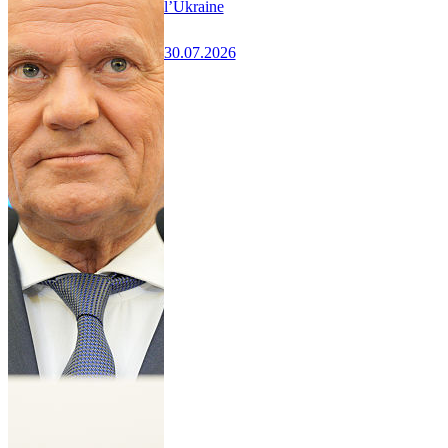
l’Ukraine
30.07.2026