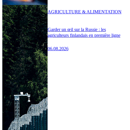
AGRICULTURE & ALIMENTATION
Garder un œil sur la Russie : les
agriculteurs finlandais en première ligne
06.08.2026