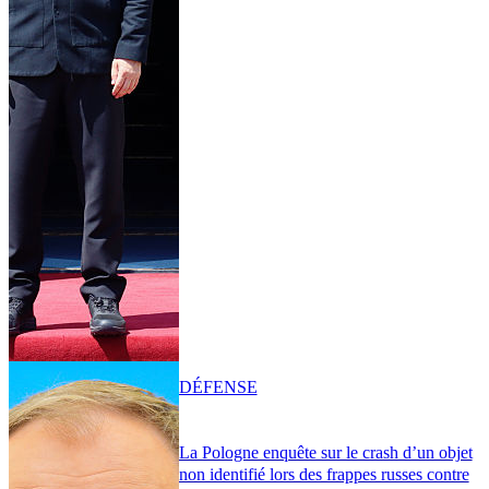
DÉFENSE
La Pologne enquête sur le crash d’un objet
non identifié lors des frappes russes contre