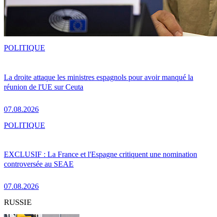
POLITIQUE
La droite attaque les ministres espagnols pour avoir manqué la
réunion de l'UE sur Ceuta
07.08.2026
POLITIQUE
EXCLUSIF : La France et l'Espagne critiquent une nomination
controversée au SEAE
07.08.2026
RUSSIE