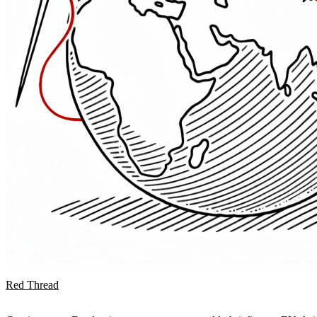
Red Thread