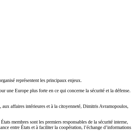
ganisé représentent les principaux enjeux.
ur une Europe plus forte en ce qui concerne la sécurité et la défense.
aux affaires intérieures et à la citoyenneté, Dimitris Avramopoulos,
 États membres sont les premiers responsables de la sécurité interne,
ance entre États et à faciliter la coopération, l’échange d’informations