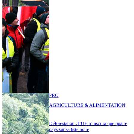
PRO
AGRICULTURE & ALIMENTATION
Déforestation : l’UE n’inscrira que quatre
pays sur sa liste noire