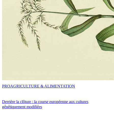
PRO
AGRICULTURE & ALIMENTATION
Derrière la clôture : la course européenne aux cultures
génétiquement modifiées