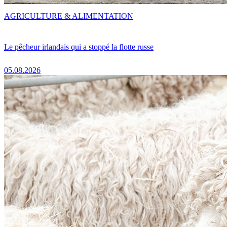
AGRICULTURE & ALIMENTATION
Le pêcheur irlandais qui a stoppé la flotte russe
05.08.2026