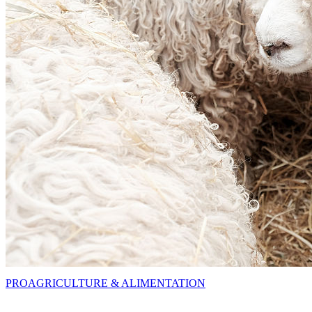
PRO
AGRICULTURE & ALIMENTATION