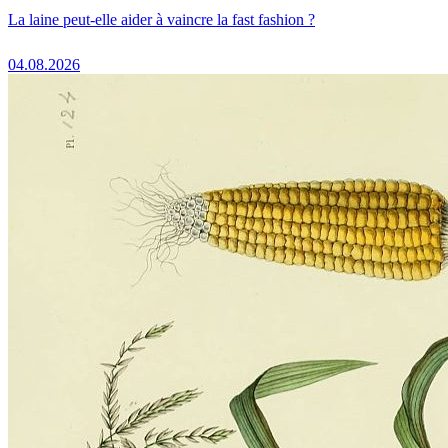
La laine peut-elle aider à vaincre la fast fashion ?
04.08.2026