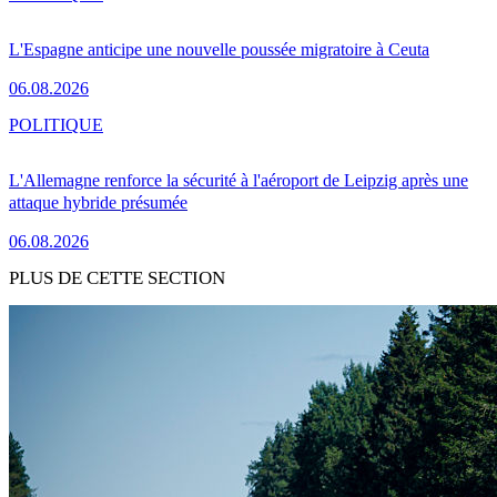
L'Espagne anticipe une nouvelle poussée migratoire à Ceuta
06.08.2026
POLITIQUE
L'Allemagne renforce la sécurité à l'aéroport de Leipzig après une
attaque hybride présumée
06.08.2026
PLUS DE CETTE SECTION