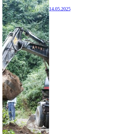
14.05.2025