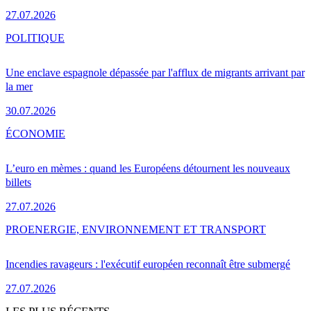
27.07.2026
POLITIQUE
Une enclave espagnole dépassée par l'afflux de migrants arrivant par
la mer
30.07.2026
ÉCONOMIE
L’euro en mèmes : quand les Européens détournent les nouveaux
billets
27.07.2026
PRO
ENERGIE, ENVIRONNEMENT ET TRANSPORT
Incendies ravageurs : l'exécutif européen reconnaît être submergé
27.07.2026