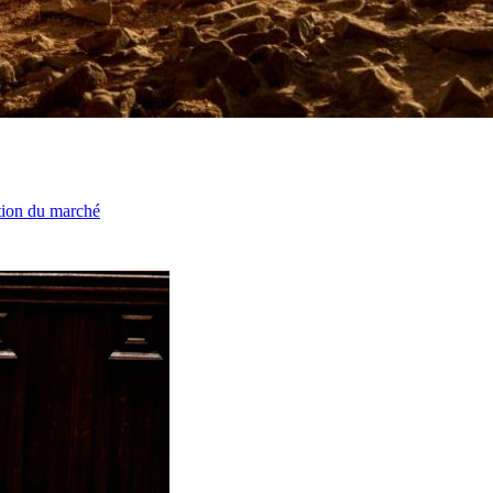
ation du marché