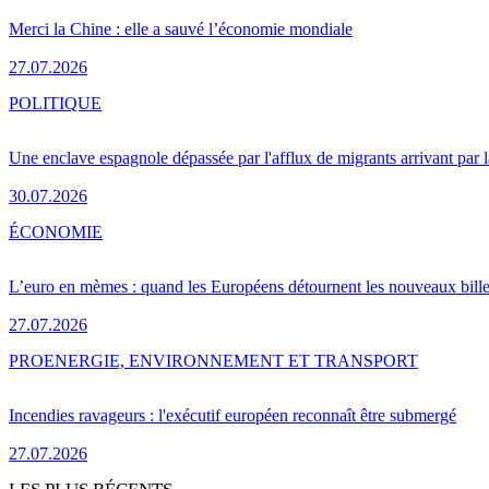
Merci la Chine : elle a sauvé l’économie mondiale
27.07.2026
POLITIQUE
Une enclave espagnole dépassée par l'afflux de migrants arrivant par 
30.07.2026
ÉCONOMIE
L’euro en mèmes : quand les Européens détournent les nouveaux bille
27.07.2026
PRO
ENERGIE, ENVIRONNEMENT ET TRANSPORT
Incendies ravageurs : l'exécutif européen reconnaît être submergé
27.07.2026