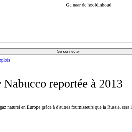
Ga naar de hoofdinhoud
Se connecter
plois
c Nabucco reportée à 2013
z naturel en Europe grâce à d'autres fournisseurs que la Russie, sera 