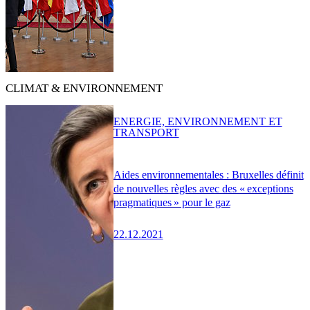
CLIMAT & ENVIRONNEMENT
ENERGIE, ENVIRONNEMENT ET
TRANSPORT
Aides environnementales : Bruxelles définit
de nouvelles règles avec des « exceptions
pragmatiques » pour le gaz
22.12.2021