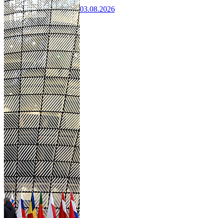
03.08.2026