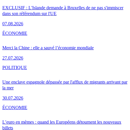
EXCLUSIF : L'Islande demande à Bruxelles de ne pas s'immiscer
dans son référendum sur l'UE
07.08.2026
ÉCONOMIE
Merci la Chine : elle a sauvé l’économie mondiale
27.07.2026
POLITIQUE
Une enclave espagnole dépassée par l'afflux de migrants arrivant par
la mer
30.07.2026
ÉCONOMIE
L’euro en mèmes : quand les Européens détournent les nouveaux
billets