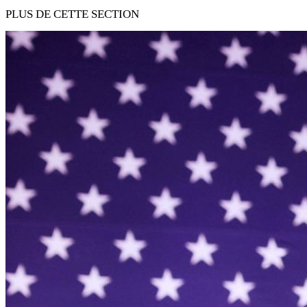
PLUS DE CETTE SECTION