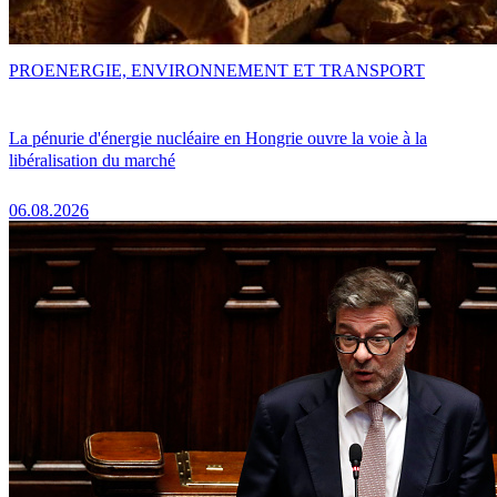
PRO
ENERGIE, ENVIRONNEMENT ET TRANSPORT
La pénurie d'énergie nucléaire en Hongrie ouvre la voie à la
libéralisation du marché
06.08.2026