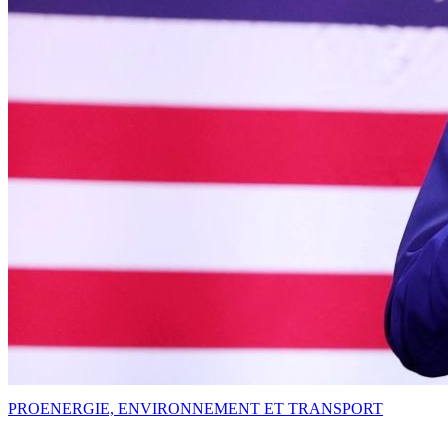
PRO
ENERGIE, ENVIRONNEMENT ET TRANSPORT